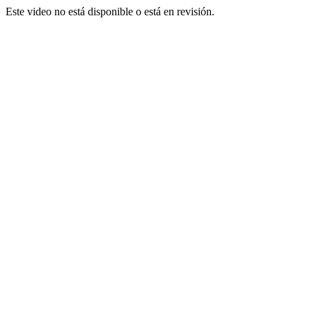
Este video no está disponible o está en revisión.