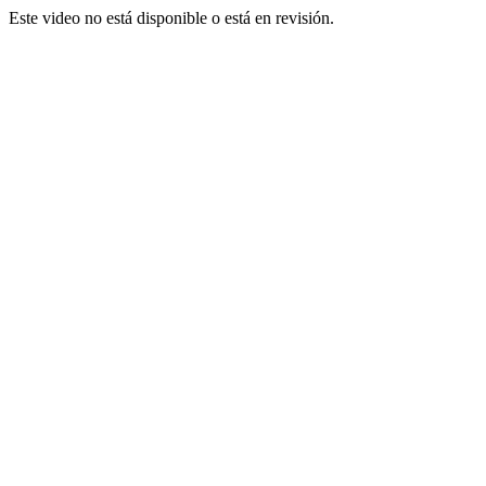
Este video no está disponible o está en revisión.