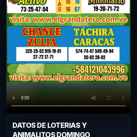
DATOS DE LOTERIAS Y
ANIMALITOS DOMINGO