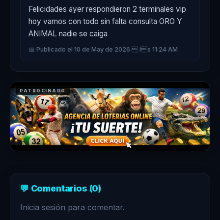
Felicidades ayer respondieron 2 terminales vip 
hoy vamos con todo sin falta consulta ORO Y 
ANIMAL nadie se caiga
📅 Publicado el 10 de May de 2026  ls 11:24 AM
PATROCINADO
💬 Comentarios (0)
Inicia sesión para comentar.