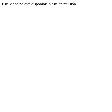
Este video no está disponible o está en revisión.