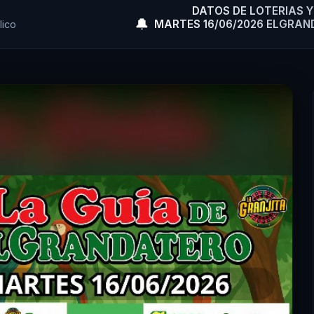
DATOS DE LOTERIAS 
🔔
MARTES 16/06/2026 ELGRAN
lico