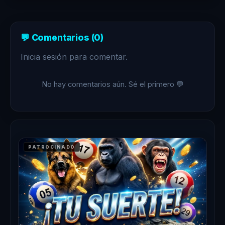
💬 Comentarios (0)
Inicia sesión para comentar.
No hay comentarios aún. Sé el primero 💬
PATROCINADO