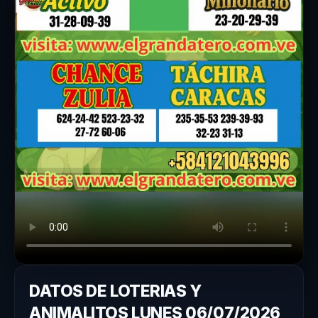
DATOS DE LOTERIAS Y
ANIMALITOS LUNES 06/07/2026