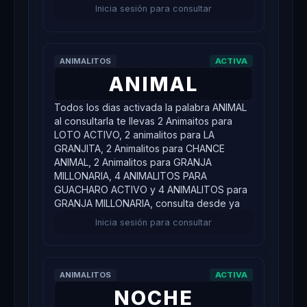
Inicia sesión para consultar
ANIMALITOS
ACTIVA
ANIMAL
Todos los dias activada la palabra ANIMAL
al consultarla te llevas 2 Animaitos para
LOTO ACTIVO, 2 animalitos para LA
GRANJITA, 2 Animalitos para CHANCE
ANIMAL, 2 Animalitos para GRANJA
MILLONARIA, 4 ANIMALITOS PARA
GUACHARO ACTIVO y 4 ANIMALITOS para
GRANJA MILLONARIA, consulta desde ya
Inicia sesión para consultar
ANIMALITOS
ACTIVA
NOCHE