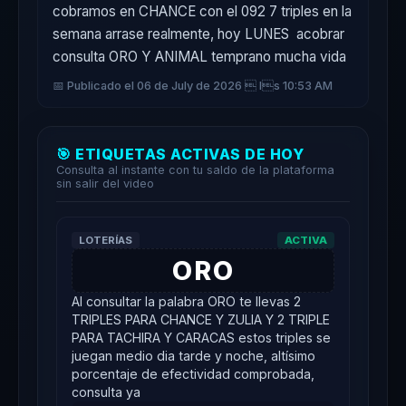
cobramos en CHANCE con el 092 7 triples en la 
semana arrase realmente, hoy LUNES  acobrar 
consulta ORO Y ANIMAL temprano mucha vida
📅 Publicado el 06 de July de 2026  ls 10:53 AM
🎯 ETIQUETAS ACTIVAS DE HOY
Consulta al instante con tu saldo de la plataforma
sin salir del video
LOTERÍAS
ACTIVA
ORO
Al consultar la palabra ORO te llevas 2
TRIPLES PARA CHANCE Y ZULIA Y 2 TRIPLE
PARA TACHIRA Y CARACAS estos triples se
juegan medio dia tarde y noche, altísimo
porcentaje de efectividad comprobada,
consulta ya