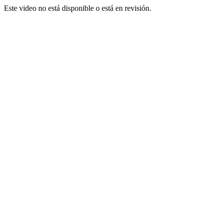
Este video no está disponible o está en revisión.