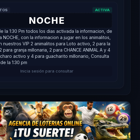
ITOS
ACTIVA
NOCHE
de la 1:30 Pm todos los dias activada la informacion, de
a NOCHE, con la informacion a jugar en los animalitos,
 nuestros VIP 2 animalitos para Loto activo, 2 para la
, 2 para granja millonaria, 2 para CHANCE ANIMAL A y 4
charo activo y 4 para guacharito millonario, Consulta
 de la 1:30 pm
Inicia sesión para consultar