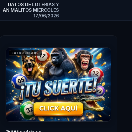
DATOS DE LOTERIAS Y
ANIMALITOS MIERCOLES
17/06/2026
PATROCINADO