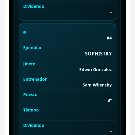
Dividendo
-
#
#4
Ejemplar
SOPHISTRY
Jinete
Edwin Gonzalez
Entrenador
Sam Wilensky
Puesto
3°
Tiempo
-
Dividendo
-