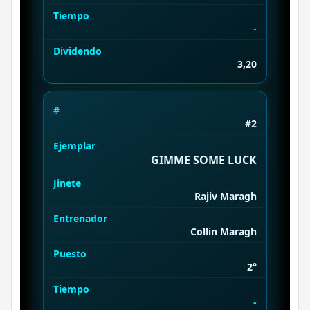
Tiempo
-
Dividendo
3,20
#
#2
Ejemplar
GIMME SOME LUCK
Jinete
Rajiv Maragh
Entrenador
Collin Maragh
Puesto
2°
Tiempo
-