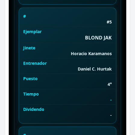
#
#5
Ejemplar
BLOND JAK
Jinete
Horacio Karamanos
Entrenador
Daniel C. Hurtak
Puesto
4°
Tiempo
-
Dividendo
-