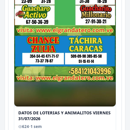
DATOS DE LOTERIAS Y ANIMALITOS VIERNES
31/07/2026
624
•
1 sem