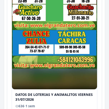
DATOS DE LOTERIAS Y ANIMALITOS VIERNES
31/07/2026
636
•
1 sem