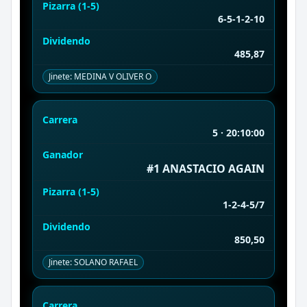
Pizarra (1-5)
6-5-1-2-10
Dividendo
485,87
Jinete: MEDINA V OLIVER O
Carrera
5 · 20:10:00
Ganador
#1 ANASTACIO AGAIN
Pizarra (1-5)
1-2-4-5/7
Dividendo
850,50
Jinete: SOLANO RAFAEL
Carrera