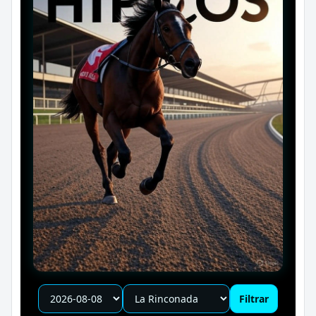
Filtrar