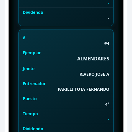
-
Dividendo
-
#
#4
Ejemplar
ALMENDARES
Jinete
RIVERO JOSE A
Entrenador
PARILLI TOTA FERNANDO
Puesto
4°
Tiempo
-
Dividendo