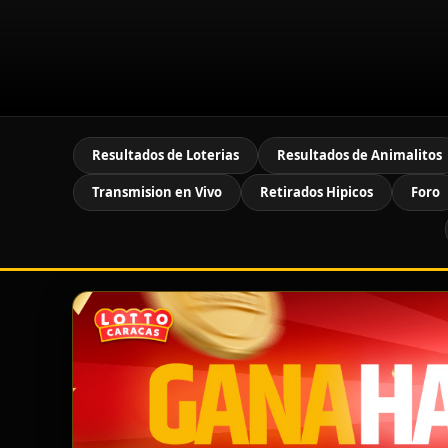
Resultados de Loterias
Resultados de Animalitos
Transmision en Vivo
Retirados Hipicos
Foro