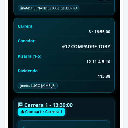
Jinete: HERNANDEZ JOSE GILBERTO
Carrera
8 · 16:55:00
Ganador
#12 COMPADRE TOBY
Pizarra (1-5)
12-11-4-5-10
Dividendo
115,38
Jinete: LUGO JAIME JR.
🏁 Carrera 1 - 13:30:00
📤 Compartir Carrera 1