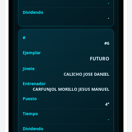
-
Dividendo
-
#
#6
Ejemplar
FUTURO
Jinete
CALICHO JOSE DANIEL
Entrenador
CARFUNJOL MORILLO JESUS MANUEL
Puesto
4°
Tiempo
-
Dividendo