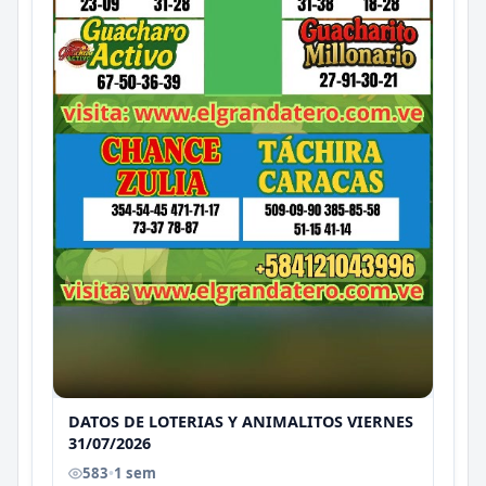
DATOS DE LOTERIAS Y ANIMALITOS VIERNES
31/07/2026
583
•
1 sem