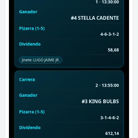
1 · 13:30:00
Ganador
#4 STELLA CADENTE
Pizarra (1-5)
4-6-3-1-2
Dividendo
58,68
Jinete: LUGO JAIME JR.
Carrera
2 · 13:55:00
Ganador
#3 KING BULBS
Pizarra (1-5)
3-1-4-6-2
Dividendo
612,14