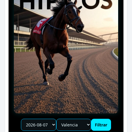
Filtrar