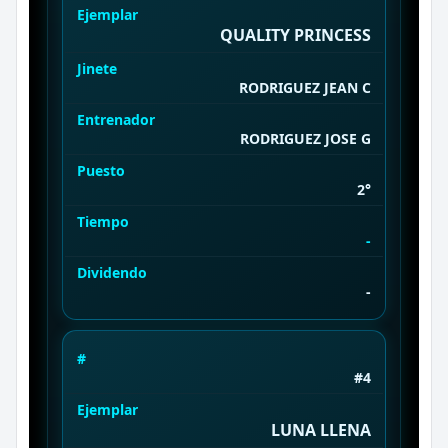
Ejemplar
QUALITY PRINCESS
Jinete
RODRIGUEZ JEAN C
Entrenador
RODRIGUEZ JOSE G
Puesto
2°
Tiempo
-
Dividendo
-
#
#4
Ejemplar
LUNA LLENA