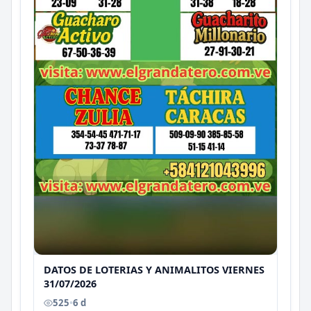
DATOS DE LOTERIAS Y ANIMALITOS VIERNES
31/07/2026
525
•
6 d