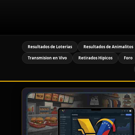
Resultados de Loterias
Resultados de Animalitos
Transmision en Vivo
Retirados Hipicos
Foro