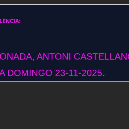
ENCIA:
CONADA, ANTONI CASTELLAN
 DOMINGO 23-11-2025.