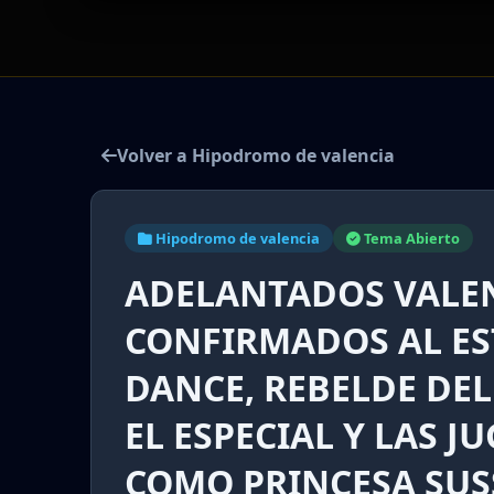
Volver a Hipodromo de valencia
Hipodromo de valencia
Tema Abierto
ADELANTADOS VALEN
CONFIRMADOS AL EST
DANCE, REBELDE DEL
EL ESPECIAL Y LAS J
COMO PRINCESA SUSS