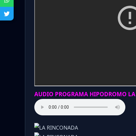
AUDIO PROGRAMA HIPODROMO LA