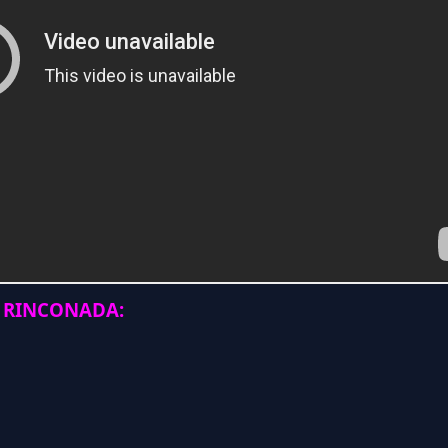
 RINCONADA: