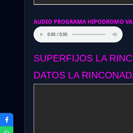
AUDIO PROGRAMA HIPODROMO VAL
SUPERFIJOS LA RIN
DATOS LA RINCONADA