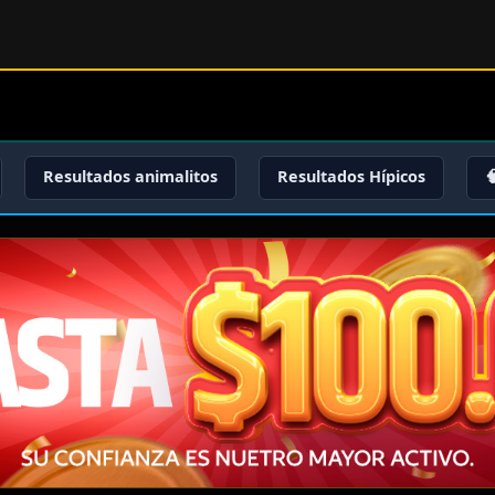
Resultados animalitos
Resultados Hípicos
