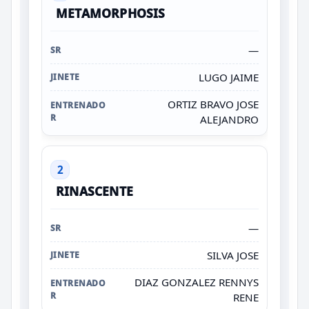
METAMORPHOSIS
—
LUGO JAIME
ORTIZ BRAVO JOSE
ALEJANDRO
2
RINASCENTE
—
SILVA JOSE
DIAZ GONZALEZ RENNYS
RENE