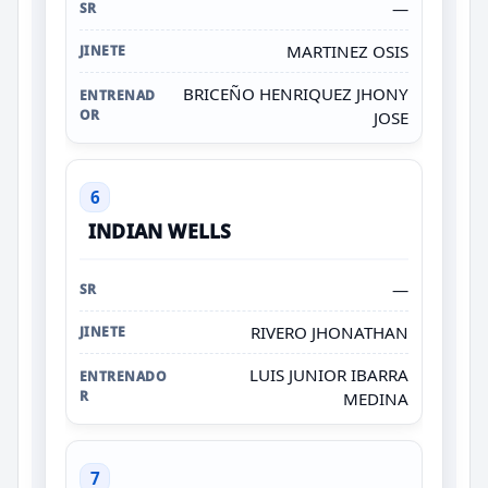
—
MARTINEZ OSIS
BRICEÑO HENRIQUEZ JHONY
JOSE
6
INDIAN WELLS
—
RIVERO JHONATHAN
LUIS JUNIOR IBARRA
MEDINA
7