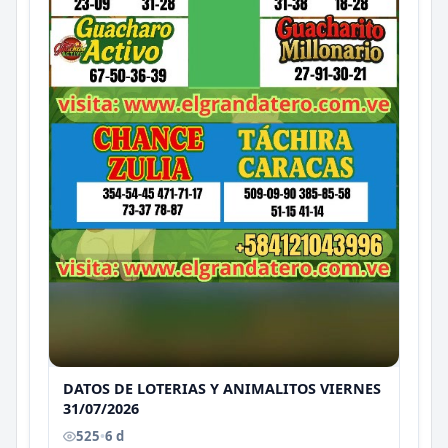
DATOS DE LOTERIAS Y ANIMALITOS VIERNES
31/07/2026
525
•
6 d