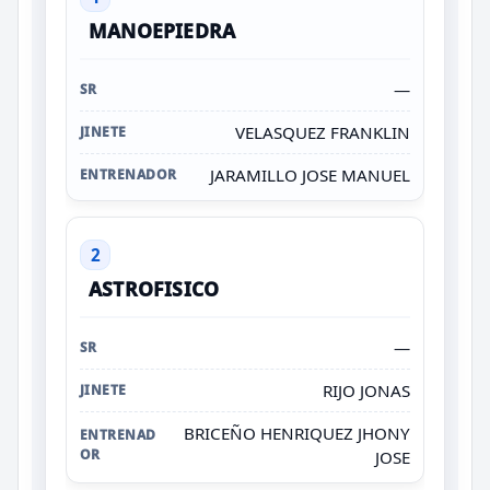
MANOEPIEDRA
—
VELASQUEZ FRANKLIN
JARAMILLO JOSE MANUEL
2
ASTROFISICO
—
RIJO JONAS
BRICEÑO HENRIQUEZ JHONY
JOSE