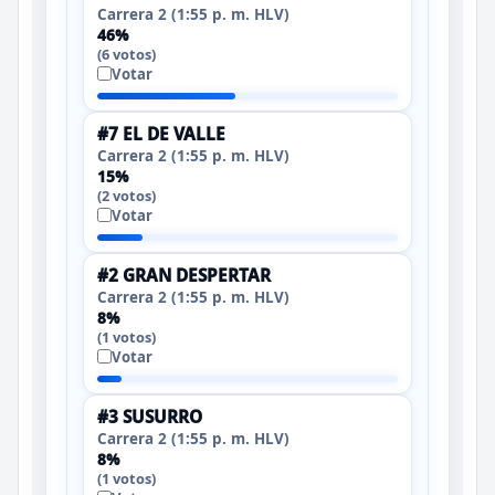
Carrera 2 (1:55 p. m. HLV)
46%
(6 votos)
Votar
#7 EL DE VALLE
Carrera 2 (1:55 p. m. HLV)
15%
(2 votos)
Votar
#2 GRAN DESPERTAR
Carrera 2 (1:55 p. m. HLV)
8%
(1 votos)
Votar
#3 SUSURRO
Carrera 2 (1:55 p. m. HLV)
8%
(1 votos)