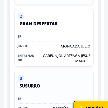
2
GRAN DESPERTAR
—
MONCADA JULIO
CARFUNJOL ARTEAGA JESUS
MANUEL
3
SUSURRO
—
💡 ¿Ayuda?