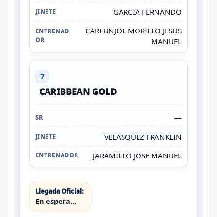
GARCIA FERNANDO
CARFUNJOL MORILLO JESUS
MANUEL
7
CARIBBEAN GOLD
—
VELASQUEZ FRANKLIN
JARAMILLO JOSE MANUEL
Llegada Oficial:
En espera…