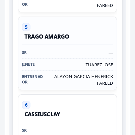
FAREED
5
TRAGO AMARGO
—
TUAREZ JOSE
ALAYON GARCIA HENFRICK
FAREED
6
CASSIUSCLAY
—