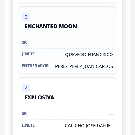
3
ENCHANTED MOON
—
QUEVEDO FRANCISCO
PEREZ PEREZ JUAN CARLOS
4
EXPLOSIVA
—
CALICHO JOSE DANIEL