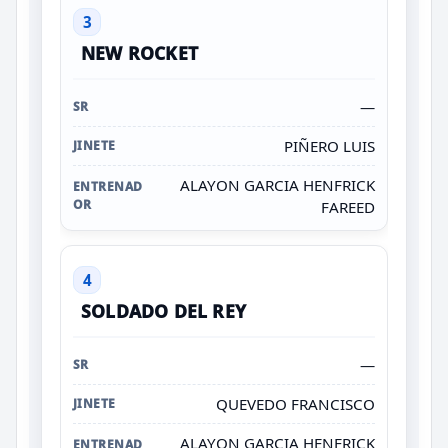
3
NEW ROCKET
—
PIÑERO LUIS
ALAYON GARCIA HENFRICK
FAREED
4
SOLDADO DEL REY
—
QUEVEDO FRANCISCO
ALAYON GARCIA HENFRICK