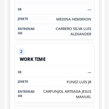
—
MEDINA HEMIRXON
CARRERO SILVA LUIS
ALEXANDER
2
WORK TIME
—
FUNEZ LUIS JR
CARFUNJOL ARTEAGA JESUS
MANUEL