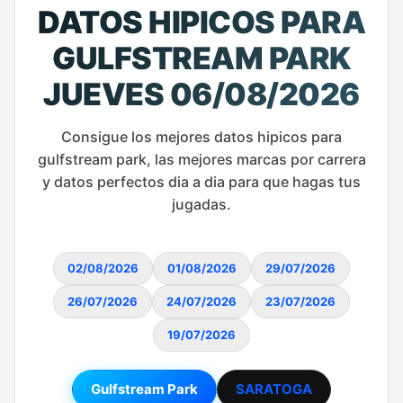
DATOS HIPICOS PARA
GULFSTREAM PARK
JUEVES 06/08/2026
Consigue los mejores datos hipicos para
gulfstream park, las mejores marcas por carrera
y datos perfectos dia a dia para que hagas tus
jugadas.
02/08/2026
01/08/2026
29/07/2026
26/07/2026
24/07/2026
23/07/2026
19/07/2026
Gulfstream Park
SARATOGA