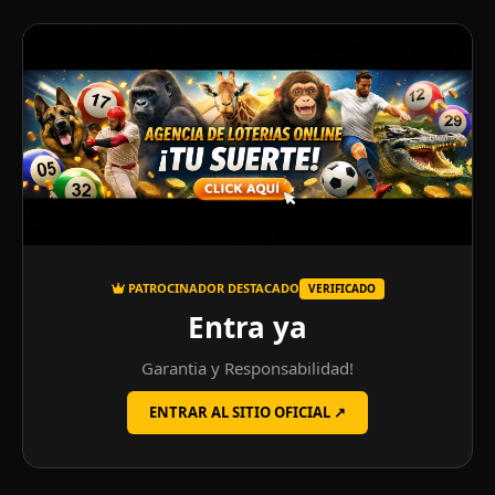
PATROCINADOR DESTACADO
VERIFICADO
Entra ya
Garantia y Responsabilidad!
ENTRAR AL SITIO OFICIAL ↗