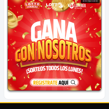
DESTACADO