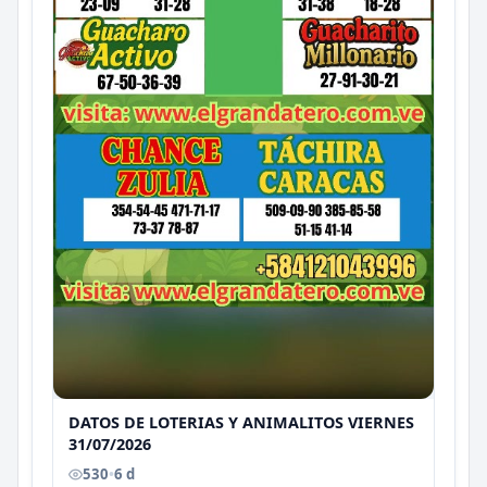
DATOS DE LOTERIAS Y ANIMALITOS VIERNES
31/07/2026
530
•
6 d