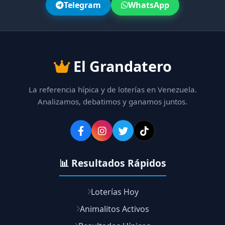
Telegram
WhatsApp
El Grandatero
La referencia hípica y de loterías en Venezuela.
Analizamos, debatimos y ganamos juntos.
📊 Resultados Rápidos
Loterías Hoy
Animalitos Activos