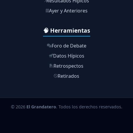
Resultados Hípicos
Ayer y Anteriores
🧠 Herramientas
Foro de Debate
Datos Hípicos
Retrospectos
Retirados
© 2026
El Grandatero
. Todos los derechos reservados.