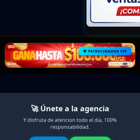
PATROCINADOR VIP
🚀 Únete a la agencia
Y disfruta de atencion todo el dia, 100%
responsabilidad.