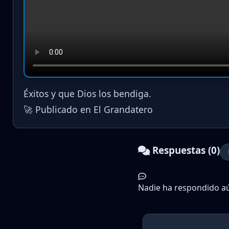
Éxitos y que Dios los bendiga.
🚀 Publicado en El Grandatero
Respuestas (0)
Nadie ha respondido aún