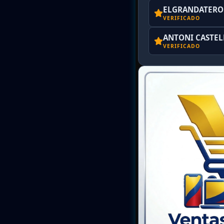
ELGRANDATERO 
VERIFICADO
ANTONI CASTE
VERIFICADO