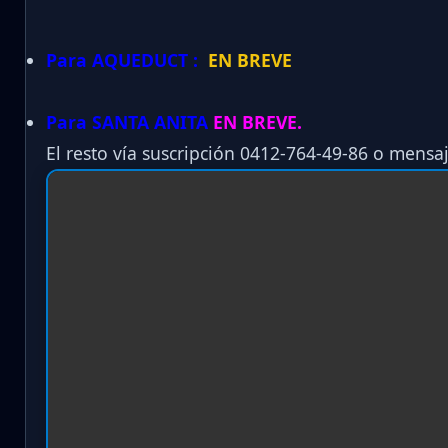
Para AQUEDUCT :
EN BREVE
Para SANTA ANITA
EN BREVE.
El resto vía suscripción 0412-764-49-86 o mensaj