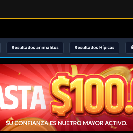
Resultados animalitos
Resultados Hípicos
