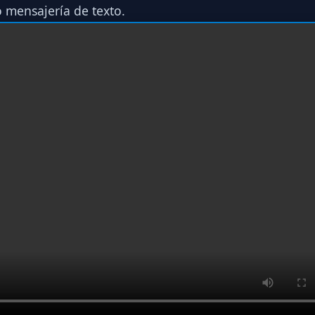
o mensajería de texto.