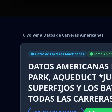
Volver a Datos de Carreras Americanas
Datos de Carreras Americanas
Tema Abier
DATOS AMERICANAS
PARK, AQUEDUCT *JUE
SUPERFIJOS Y LOS B
TODAS LAS CARRERAS