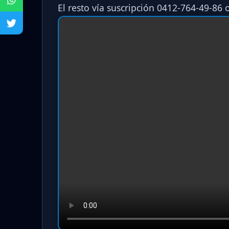
El resto vía suscripción 0412-764-49-86 