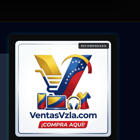
RECOMENDADO