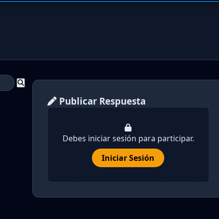
Publicar Respuesta
Debes iniciar sesión para participar.
Iniciar Sesión