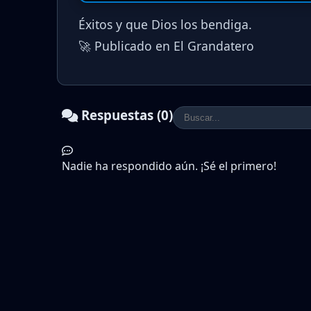
Éxitos y que Dios los bendiga.
🚀 Publicado en El Grandatero
Respuestas (0)
Nadie ha respondido aún. ¡Sé el primero!