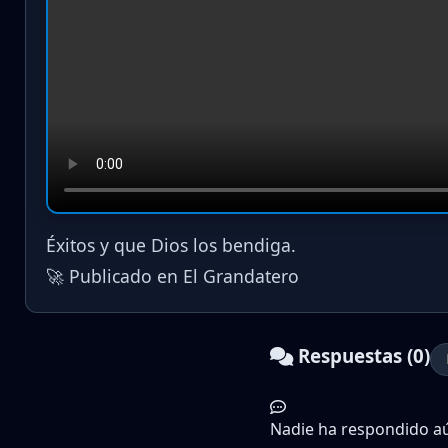
Éxitos y que Dios los bendiga.
🚀 Publicado en El Grandatero
Respuestas (0)
Nadie ha respondido aún