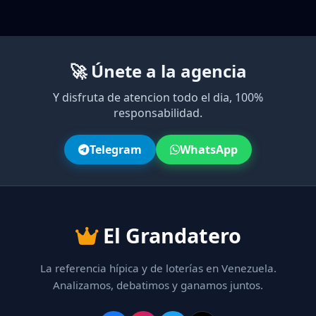
🚀 Únete a la agencia
Y disfruta de atencion todo el dia, 100%
responsabilidad.
Telegram
WhatsApp
El Grandatero
La referencia hípica y de loterías en Venezuela.
Analizamos, debatimos y ganamos juntos.