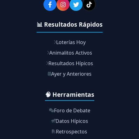
📊 Resultados Rápidos
Loterías Hoy
Animalitos Activos
Resultados Hípicos
Ayer y Anteriores
🧠 Herramientas
Foro de Debate
Datos Hípicos
Retrospectos