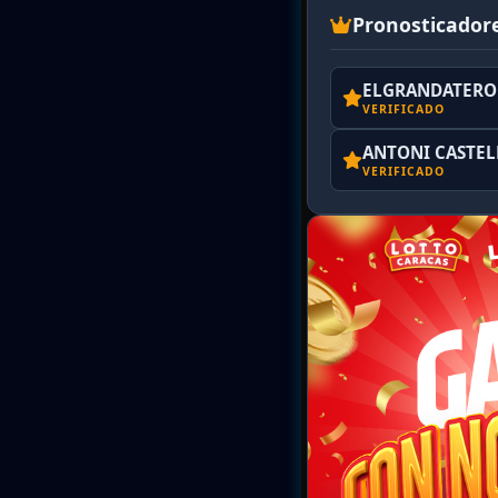
Pronosticador
ELGRANDATERO 
VERIFICADO
ANTONI CASTE
VERIFICADO