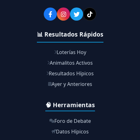
📊 Resultados Rápidos
Loterías Hoy
Animalitos Activos
Resultados Hípicos
Ayer y Anteriores
🧠 Herramientas
Foro de Debate
Datos Hípicos