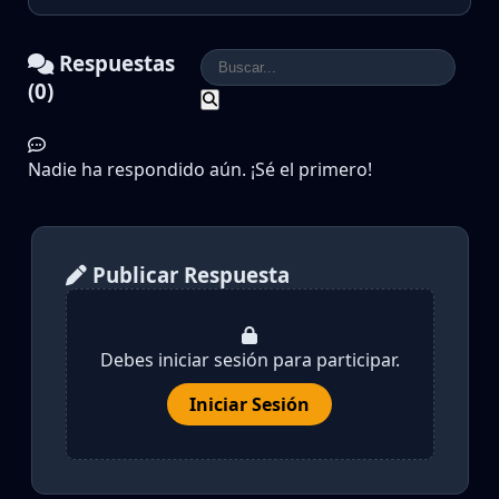
Respuestas
(0)
Nadie ha respondido aún. ¡Sé el primero!
Publicar Respuesta
Debes iniciar sesión para participar.
Iniciar Sesión