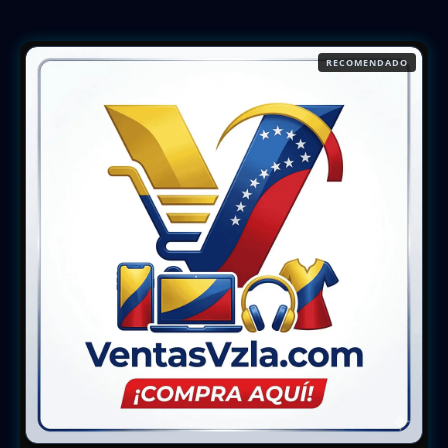
RECOMENDADO