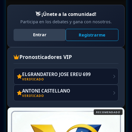
👋 ¡Únete a la comunidad!
Participa en los debates y gana con nosotros.
Entrar
Registrarme
Pronosticadores VIP
ELGRANDATERO JOSE EREU 699
VERIFICADO
ANTONI CASTELLANO
VERIFICADO
RECOMENDADO