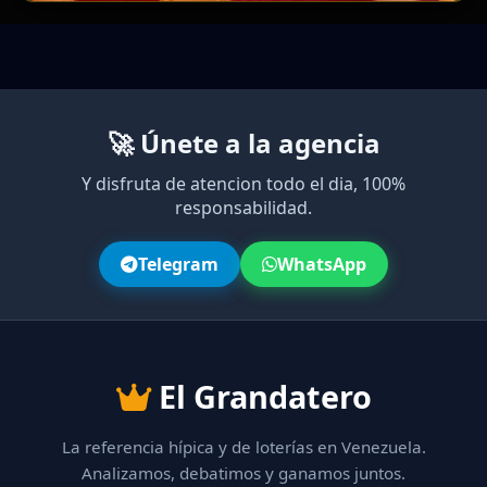
🚀 Únete a la agencia
Y disfruta de atencion todo el dia, 100%
responsabilidad.
Telegram
WhatsApp
El Grandatero
La referencia hípica y de loterías en Venezuela.
Analizamos, debatimos y ganamos juntos.