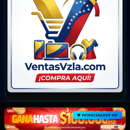
PATROCINADOR VIP