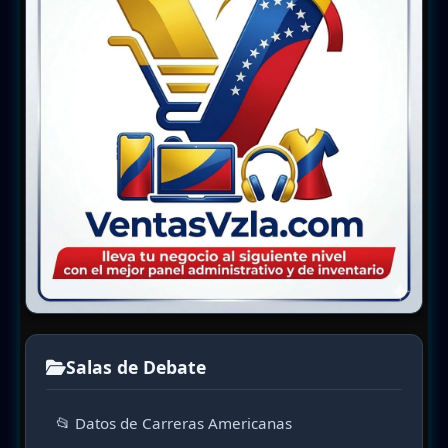
Salas de Debate
📂 Datos de Carreras Americanas