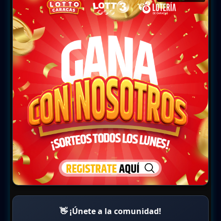
👋 ¡Únete a la comunidad!