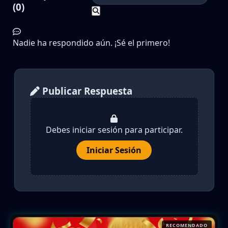
(0)
Nadie ha respondido aún. ¡Sé el primero!
Publicar Respuesta
Debes iniciar sesión para participar.
Iniciar Sesión
RECOMENDADO