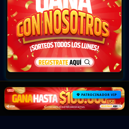
PATROCINADOR VIP