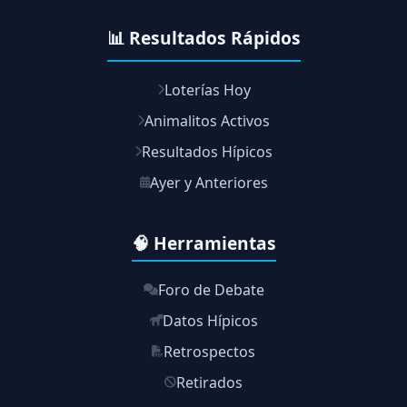
📊 Resultados Rápidos
Loterías Hoy
Animalitos Activos
Resultados Hípicos
Ayer y Anteriores
🧠 Herramientas
Foro de Debate
Datos Hípicos
Retrospectos
Retirados