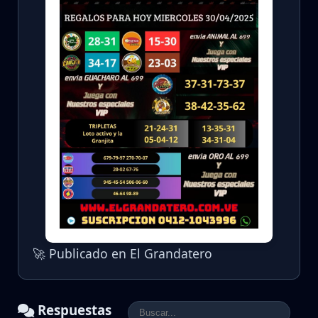
🚀 Publicado en El Grandatero
Respuestas