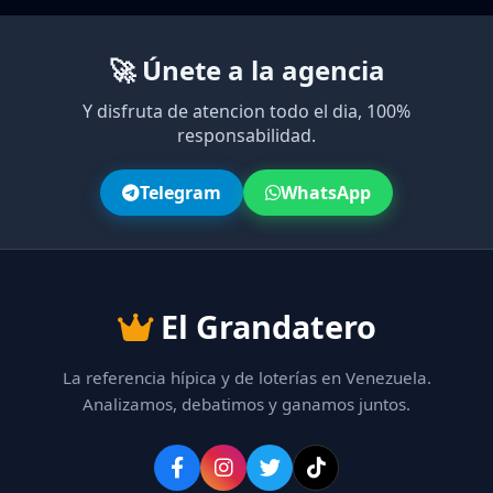
🚀 Únete a la agencia
Y disfruta de atencion todo el dia, 100%
responsabilidad.
Telegram
WhatsApp
El Grandatero
La referencia hípica y de loterías en Venezuela.
Analizamos, debatimos y ganamos juntos.