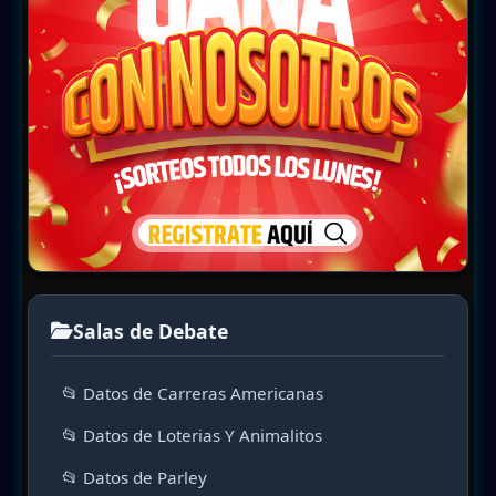
Salas de Debate
📂 Datos de Carreras Americanas
📂 Datos de Loterias Y Animalitos
📂 Datos de Parley