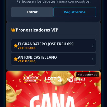
Participa en los debates y gana con nosotros.
Entrar
Registrarme
Pronosticadores VIP
ELGRANDATERO JOSE EREU 699
VERIFICADO
ANTONI CASTELLANO
VERIFICADO
RECOMENDADO