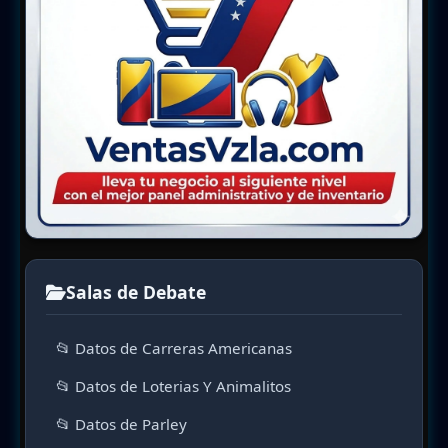
Salas de Debate
📂 Datos de Carreras Americanas
📂 Datos de Loterias Y Animalitos
📂 Datos de Parley