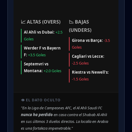
📈 ALTAS (OVERS)
📉 BAJAS
(UNDERS)
Al Ahli vs Dubai:
+2.5
Goles
Girona vs Barça:
-3.5
Goles
Werder F vs Bayern
F:
+3.5 Goles
Cagliari vs Lecce:
-2.5 Goles
Septemvri vs
Montana:
+2.0 Goles
Riestra vs Newell's:
-1.5 Goles
👁️ EL DATO OCULTO
"En la Liga de Campeones AFC, el Al Ahli Saudi FC
nunca ha perdido
en casa contra el Shabab Al-Ahli
en sus últimos 3 duelos directos. La localía en Arabia
es una fortaleza impenetrable."