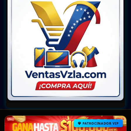
PATROCINADOR VIP