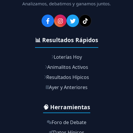
Analizamos, debatimos y ganamos juntos.
📊 Resultados Rápidos
Loterías Hoy
Animalitos Activos
Resultados Hípicos
Ayer y Anteriores
🧠 Herramientas
Foro de Debate
Datos Hípicos