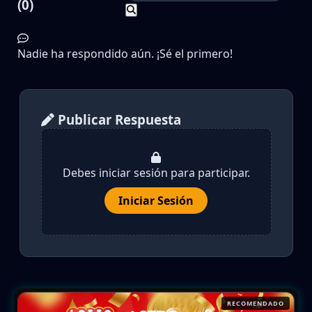
(0)
Nadie ha respondido aún. ¡Sé el primero!
Publicar Respuesta
Debes iniciar sesión para participar.
Iniciar Sesión
RECOMENDADO