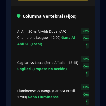
🛡️
Columna Vertebral (Fijos)
92%
Al Ahli SC vs Al-Ahli Dubai (AFC
Gana Al
Champions League - 12:00)
Con
Ahli SC (Local)
f
88%
Cagliari vs Lecce (Serie A Italia - 15:45)
Con
Cagliari (Empate no Acción)
f
95%
Fluminense vs Bangu (Carioca Brasil -
Con
Gana Fluminense
17:00)
f