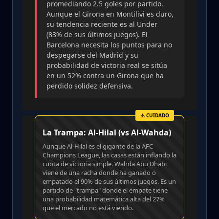
promediando 2.5 goles por partido.
Aunque el Girona en Montilivi es duro,
su tendencia reciente es al Under
(83% de sus últimos juegos). El
Barcelona necesita los puntos para no
despegarse del Madrid y su
probabilidad de victoria real se sitúa
en un 52% contra un Girona que ha
perdido solidez defensiva.
⚠️ CUIDADO
La Trampa: Al-Hilal (vs Al-Wahda)
Aunque Al-Hilal es el gigante de la AFC
Champions League, las casas están inflando la
cuota de victoria simple. Wahda Abu Dhabi
viene de una racha donde ha ganado o
empatado el 90% de sus últimos juegos. Es un
partido de "trampa" donde el empate tiene
una probabilidad matemática alta del 27%
que el mercado no está viendo.