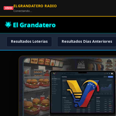
ELGRANDATERO RADIO
VIVO
Conectando…
🌟 El Grandatero
Resultados Loterias
Resultados Dias Anteriores