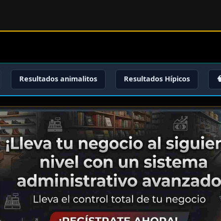
Resultados animalitos
Resultados Hípicos
