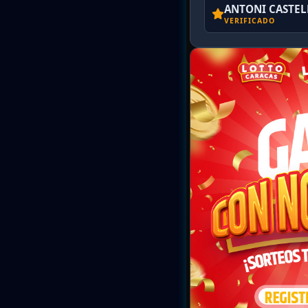
ANTONI CASTE
VERIFICADO