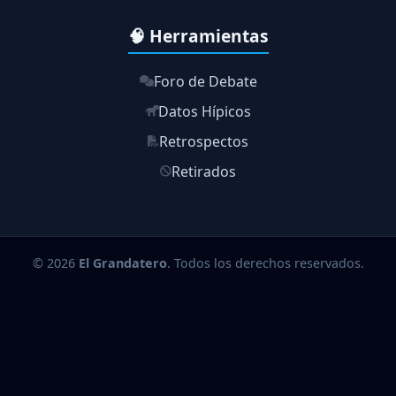
🧠 Herramientas
Foro de Debate
Datos Hípicos
Retrospectos
Retirados
© 2026
El Grandatero
. Todos los derechos reservados.