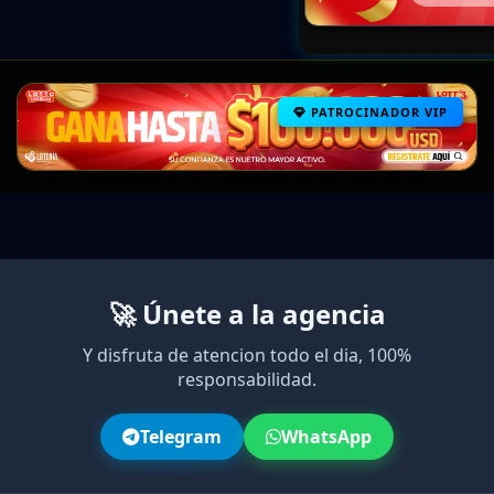
PATROCINADOR VIP
🚀 Únete a la agencia
Y disfruta de atencion todo el dia, 100%
responsabilidad.
Telegram
WhatsApp