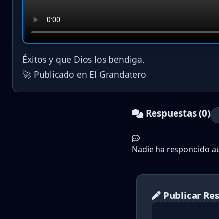
Éxitos y que Dios los bendiga.
🚀 Publicado en El Grandatero
Respuestas (0)
Nadie ha respondido aún
Publicar Re