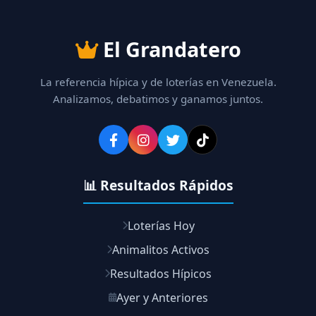
El Grandatero
La referencia hípica y de loterías en Venezuela.
Analizamos, debatimos y ganamos juntos.
📊 Resultados Rápidos
Loterías Hoy
Animalitos Activos
Resultados Hípicos
Ayer y Anteriores