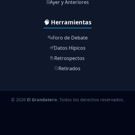
Ayer y Anteriores
🧠 Herramientas
Foro de Debate
Datos Hípicos
Retrospectos
Retirados
© 2026
El Grandatero
. Todos los derechos reservados.