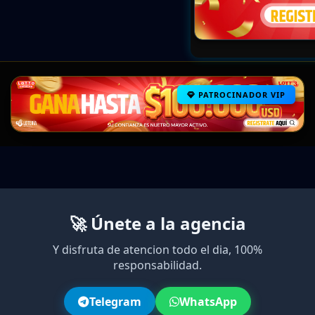
PATROCINADOR VIP
🚀 Únete a la agencia
Y disfruta de atencion todo el dia, 100%
responsabilidad.
Telegram
WhatsApp