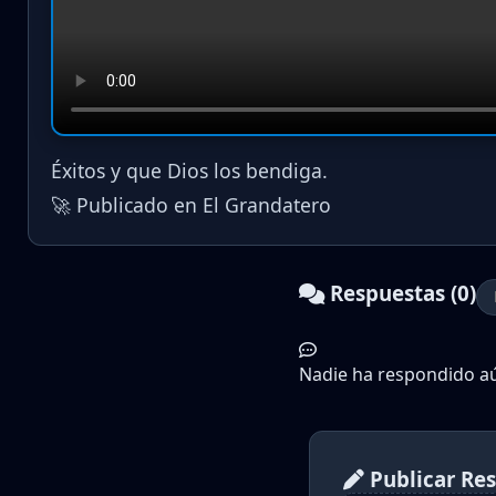
Éxitos y que Dios los bendiga.
🚀 Publicado en El Grandatero
Respuestas (0)
Nadie ha respondido aún
Publicar Re