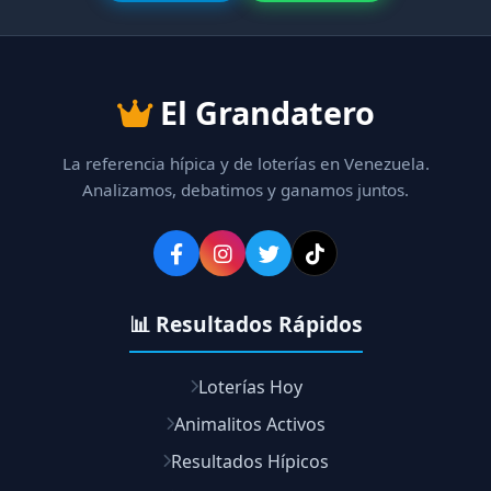
El Grandatero
La referencia hípica y de loterías en Venezuela.
Analizamos, debatimos y ganamos juntos.
📊 Resultados Rápidos
Loterías Hoy
Animalitos Activos
Resultados Hípicos