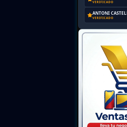
VERIFICADO
ANTONI CASTE
VERIFICADO