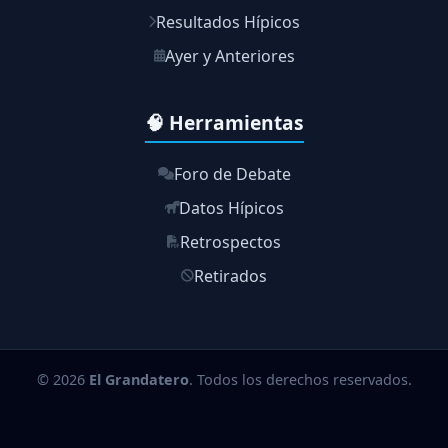
Resultados Hípicos
Ayer y Anteriores
🧠 Herramientas
Foro de Debate
Datos Hípicos
Retrospectos
Retirados
© 2026
El Grandatero
. Todos los derechos reservados.