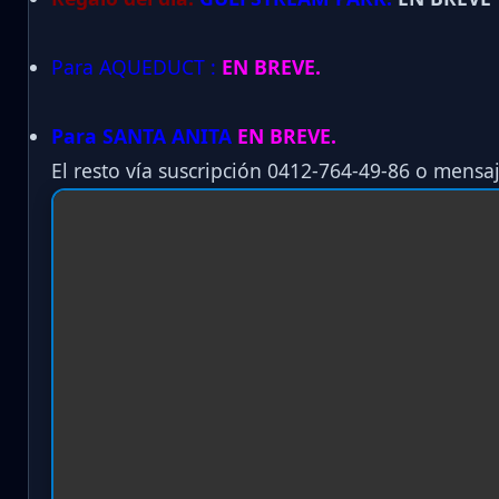
Para AQUEDUCT :
EN BREVE.
Para SANTA ANITA
EN BREVE.
El resto vía suscripción 0412-764-49-86 o mensaj