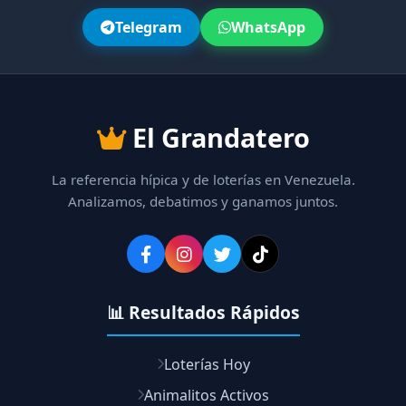
Telegram
WhatsApp
El Grandatero
La referencia hípica y de loterías en Venezuela.
Analizamos, debatimos y ganamos juntos.
📊 Resultados Rápidos
Loterías Hoy
Animalitos Activos