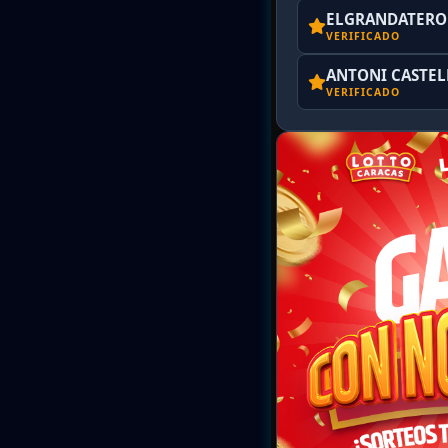
ELGRANDATERO 
VERIFICADO
ANTONI CASTE
VERIFICADO