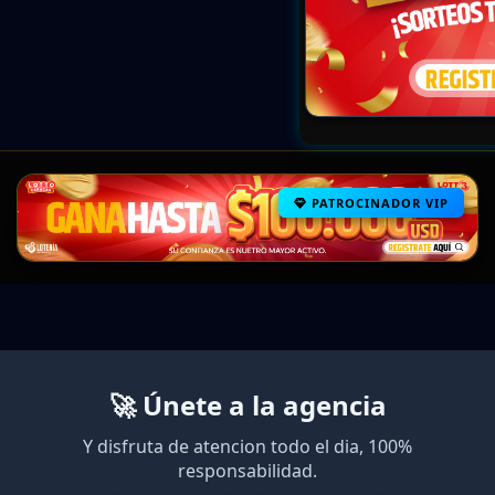
PATROCINADOR VIP
🚀 Únete a la agencia
Y disfruta de atencion todo el dia, 100%
responsabilidad.