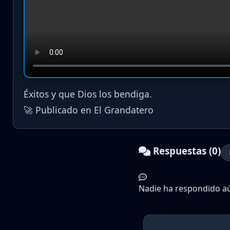
Éxitos y que Dios los bendiga.
🚀 Publicado en El Grandatero
Respuestas (0)
Nadie ha respondido aún