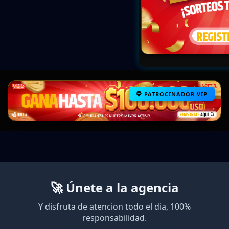
PATROCINADOR VIP
🚀 Únete a la agencia
Y disfruta de atencion todo el dia, 100%
responsabilidad.