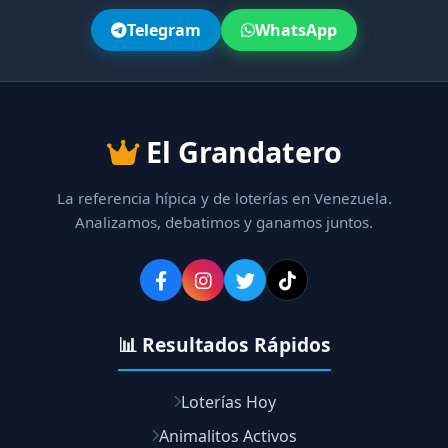
Telegram
WhatsApp
El Grandatero
La referencia hípica y de loterías en Venezuela.
Analizamos, debatimos y ganamos juntos.
📊 Resultados Rápidos
Loterías Hoy
Animalitos Activos