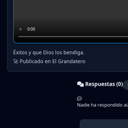
Éxitos y que Dios los bendiga.
🚀 Publicado en El Grandatero
Respuestas (0)
Nadie ha respondido aún