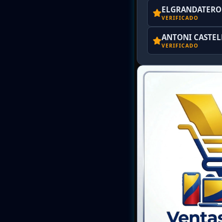
ELGRANDATERO 
VERIFICADO
ANTONI CASTE
VERIFICADO