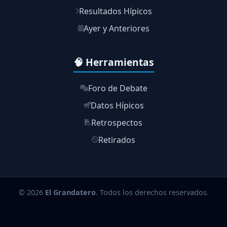
Resultados Hípicos
Ayer y Anteriores
🧠 Herramientas
Foro de Debate
Datos Hípicos
Retrospectos
Retirados
© 2026
El Grandatero
. Todos los derechos reservados.