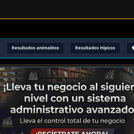
Resultados animalitos
Resultados Hípicos
