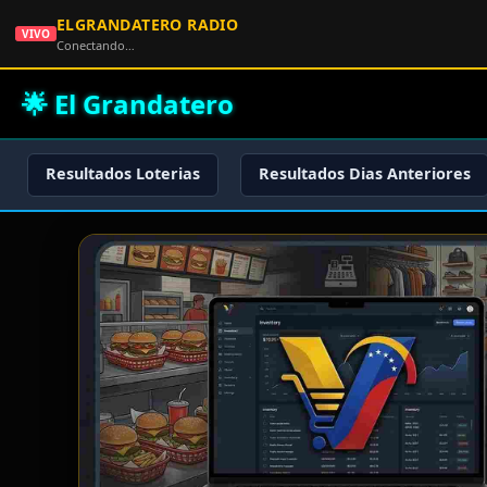
ELGRANDATERO RADIO
VIVO
Conectando…
🌟 El Grandatero
Resultados Loterias
Resultados Dias Anteriores