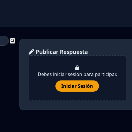
Publicar Respuesta
Debes iniciar sesión para participar.
Iniciar Sesión