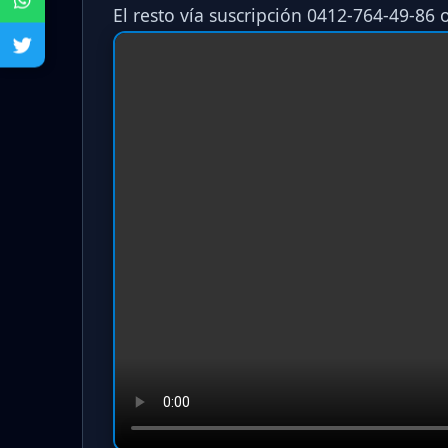
El resto vía suscripción 0412-764-49-86 