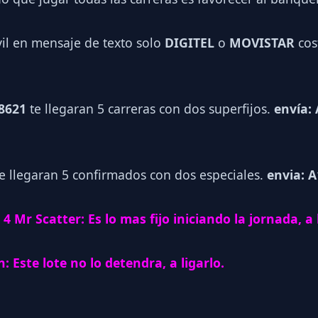
vil en mensaje de texto solo
DIGITEL
o
MOVISTAR
cos
 8621
te llegaran 5 carreras con dos superfijos.
envía: 
e llegaran 5 confirmados con dos especiales.
envia: A
 4 Mr Scatter: Es lo mas fijo iniciando la jornada, a 
: Este lote no lo detendra, a ligarlo.