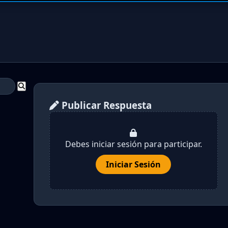
Publicar Respuesta
Debes iniciar sesión para participar.
Iniciar Sesión