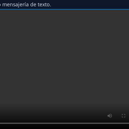
o mensajería de texto.