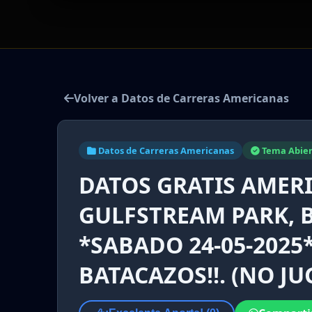
Volver a Datos de Carreras Americanas
Datos de Carreras Americanas
Tema Abier
DATOS GRATIS AMER
GULFSTREAM PARK, 
*SABADO 24-05-2025*
BATACAZOS!!. (NO J