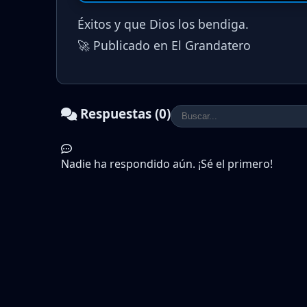
Éxitos y que Dios los bendiga.
🚀 Publicado en El Grandatero
Respuestas (0)
Nadie ha respondido aún. ¡Sé el primero!