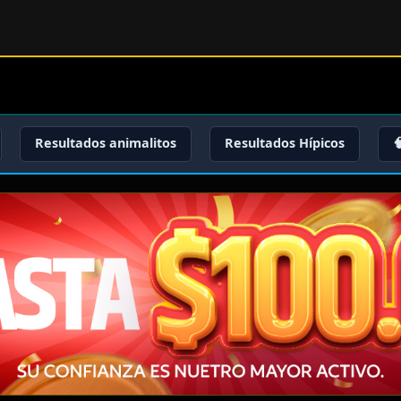
Resultados animalitos
Resultados Hípicos
