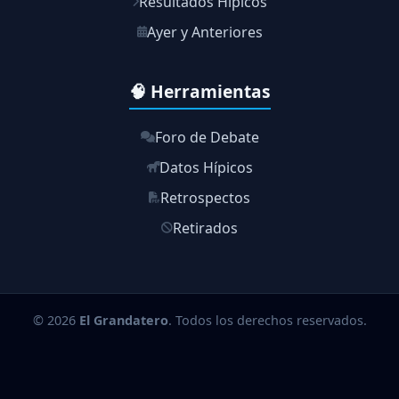
Resultados Hípicos
Ayer y Anteriores
🧠 Herramientas
Foro de Debate
Datos Hípicos
Retrospectos
Retirados
© 2026
El Grandatero
. Todos los derechos reservados.