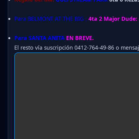
Para BELMONT AT THE BIG :
4ta 2 Major Dude: B
Para SANTA ANITA
EN BREVE.
El resto vía suscripción 0412-764-49-86 o mensaj