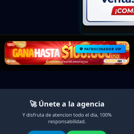
PATROCINADOR VIP
🚀 Únete a la agencia
Y disfruta de atencion todo el dia, 100%
responsabilidad.