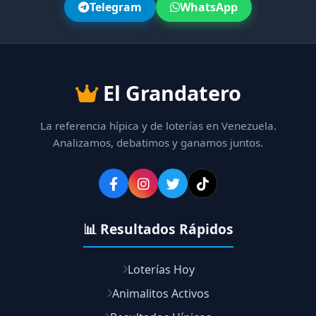
Telegram
WhatsApp
El Grandatero
La referencia hípica y de loterías en Venezuela.
Analizamos, debatimos y ganamos juntos.
📊 Resultados Rápidos
Loterías Hoy
Animalitos Activos