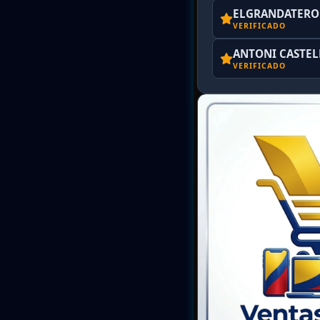
ELGRANDATERO 
VERIFICADO
ANTONI CASTE
VERIFICADO