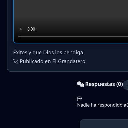
Éxitos y que Dios los bendiga.
🚀 Publicado en El Grandatero
Respuestas (0)
Nadie ha respondido aún