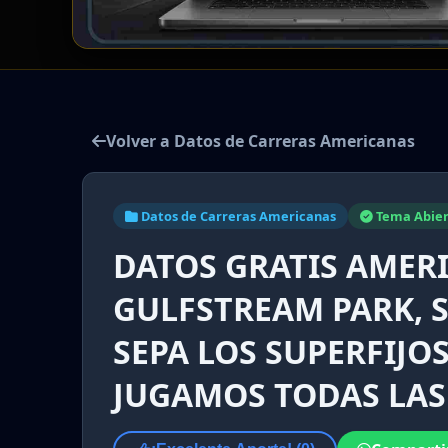
Volver a Datos de Carreras Americanas
Datos de Carreras Americanas
Tema Abier
DATOS GRATIS AMER
GULFSTREAM PARK, S
SEPA LOS SUPERFIJOS
JUGAMOS TODAS LAS