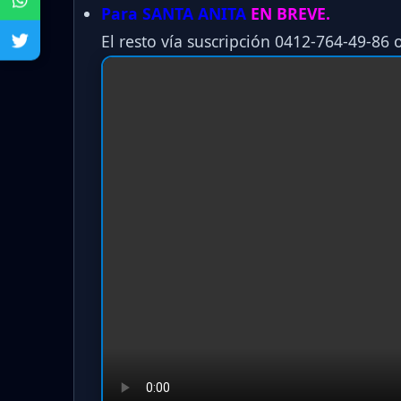
Para SANTA ANITA
EN BREVE.
El resto vía suscripción 0412-764-49-86 