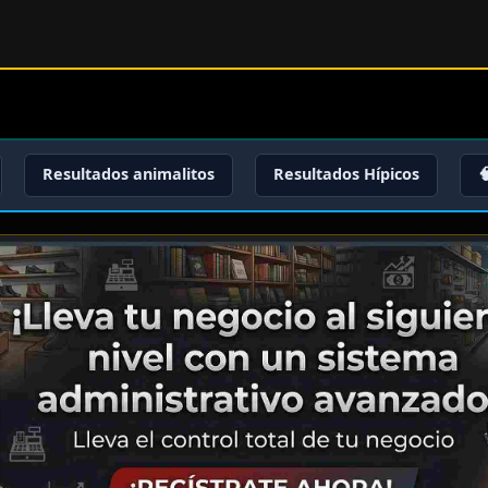
Resultados animalitos
Resultados Hípicos
