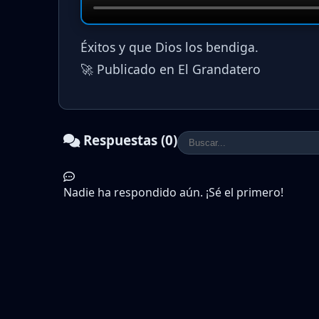
Éxitos y que Dios los bendiga.
🚀 Publicado en El Grandatero
Respuestas (0)
Nadie ha respondido aún. ¡Sé el primero!