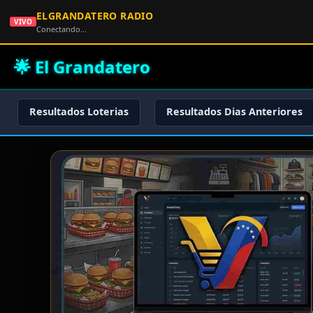
ELGRANDATERO RADIO
VIVO
Conectando…
🌟 El Grandatero
Resultados Loterias
Resultados Dias Anteriores