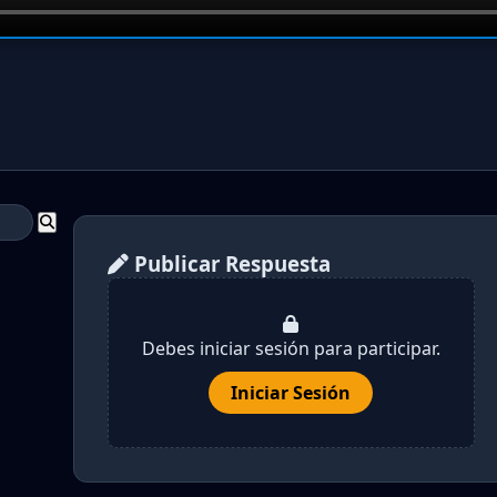
Publicar Respuesta
Debes iniciar sesión para participar.
Iniciar Sesión