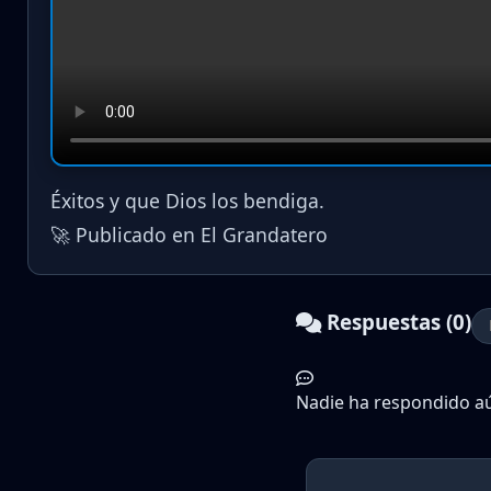
Éxitos y que Dios los bendiga.
🚀 Publicado en El Grandatero
Respuestas (0)
Nadie ha respondido aún