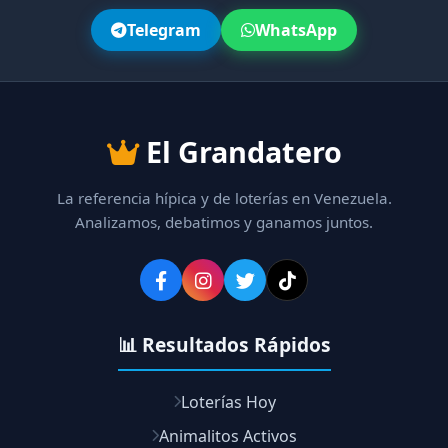
Telegram
WhatsApp
El Grandatero
La referencia hípica y de loterías en Venezuela.
Analizamos, debatimos y ganamos juntos.
📊 Resultados Rápidos
Loterías Hoy
Animalitos Activos