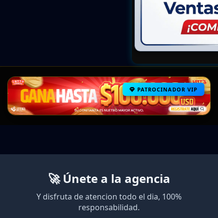
PATROCINADOR VIP
🚀 Únete a la agencia
Y disfruta de atencion todo el dia, 100%
responsabilidad.