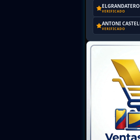
ELGRANDATERO 
VERIFICADO
ANTONI CASTE
VERIFICADO