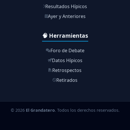
Resultados Hípicos
Ayer y Anteriores
🧠 Herramientas
Foro de Debate
Datos Hípicos
Retrospectos
Retirados
© 2026
El Grandatero
. Todos los derechos reservados.