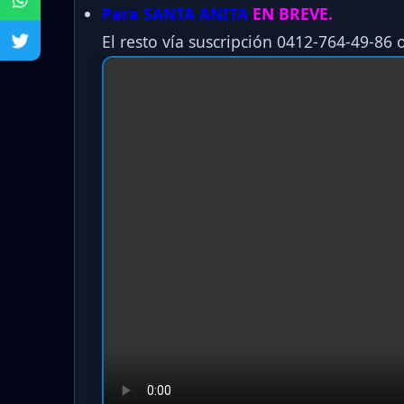
Para SANTA ANITA
EN BREVE.
El resto vía suscripción 0412-764-49-86 