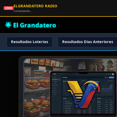
ELGRANDATERO RADIO
VIVO
Conectando…
🌟 El Grandatero
Resultados Loterias
Resultados Dias Anteriores