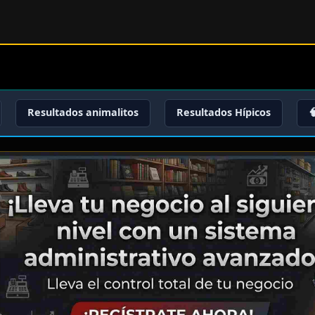
Resultados animalitos
Resultados Hípicos
