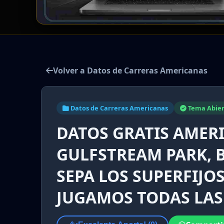
Volver a Datos de Carreras Americanas
Datos de Carreras Americanas
Tema Abier
DATOS GRATIS AMER
GULFSTREAM PARK, B
SEPA LOS SUPERFIJOS
JUGAMOS TODAS LAS