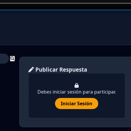
Publicar Respuesta
Debes iniciar sesión para participar.
Iniciar Sesión