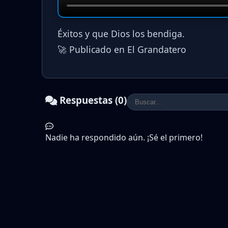
Éxitos y que Dios los bendiga.
🚀 Publicado en El Grandatero
Respuestas (0)
Nadie ha respondido aún. ¡Sé el primero!