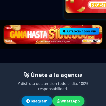
PATROCINADOR VIP
🚀 Únete a la agencia
Y disfruta de atencion todo el dia, 100%
responsabilidad.
Telegram
WhatsApp