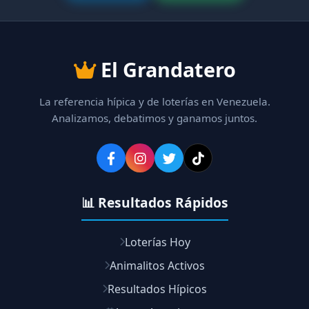
El Grandatero
La referencia hípica y de loterías en Venezuela.
Analizamos, debatimos y ganamos juntos.
📊 Resultados Rápidos
Loterías Hoy
Animalitos Activos
Resultados Hípicos