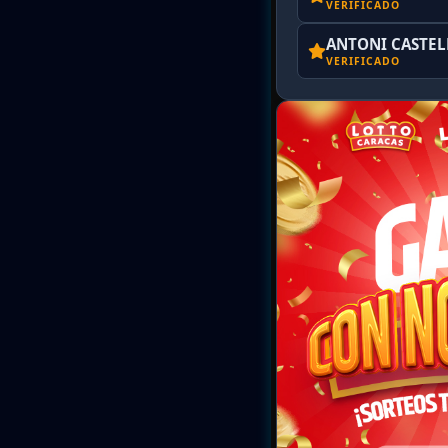
VERIFICADO
ANTONI CASTE
VERIFICADO