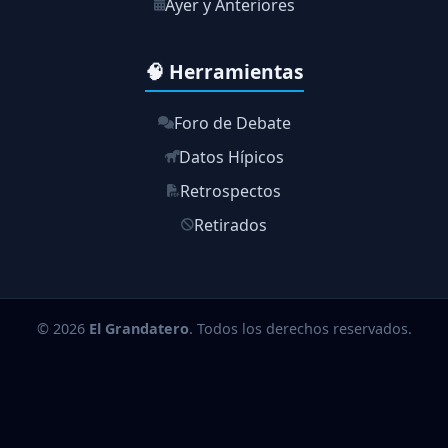
Ayer y Anteriores
🧠 Herramientas
Foro de Debate
Datos Hípicos
Retrospectos
Retirados
© 2026
El Grandatero
. Todos los derechos reservados.