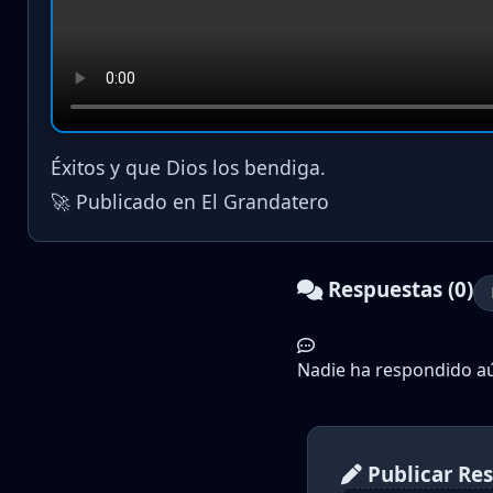
Éxitos y que Dios los bendiga.
🚀 Publicado en El Grandatero
Respuestas (0)
Nadie ha respondido aún
Publicar Re