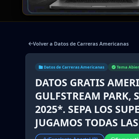
Volver a Datos de Carreras Americanas
Datos de Carreras Americanas
Tema Abier
DATOS GRATIS AMER
GULFSTREAM PARK, 
2025*. SEPA LOS SUP
JUGAMOS TODAS LAS