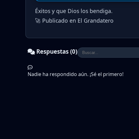
Éxitos y que Dios los bendiga.
🚀 Publicado en El Grandatero
Respuestas (0)
Nadie ha respondido aún. ¡Sé el primero!