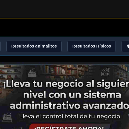
Resultados animalitos
Resultados Hípicos
