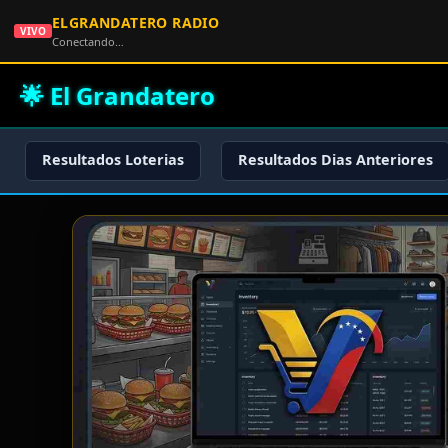
ELGRANDATERO RADIO
VIVO
Conectando…
🌟 El Grandatero
Resultados Loterias
Resultados Dias Anteriores