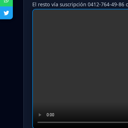
El resto vía suscripción 0412-764-49-86 