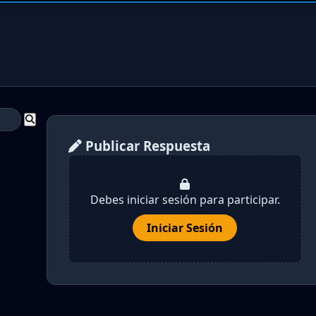
Publicar Respuesta
Debes iniciar sesión para participar.
Iniciar Sesión