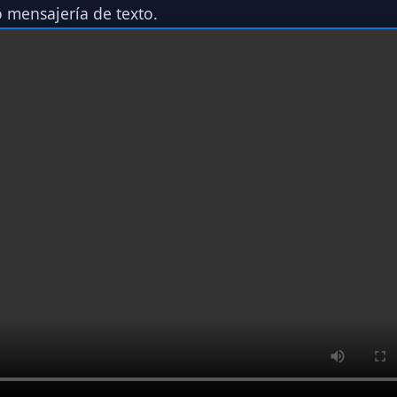
o mensajería de texto.