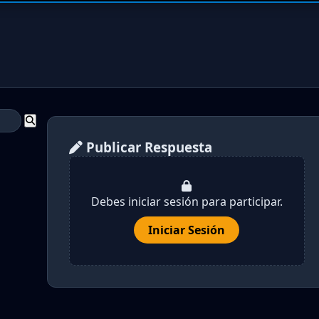
Publicar Respuesta
Debes iniciar sesión para participar.
Iniciar Sesión