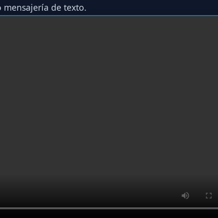
o mensajería de texto.