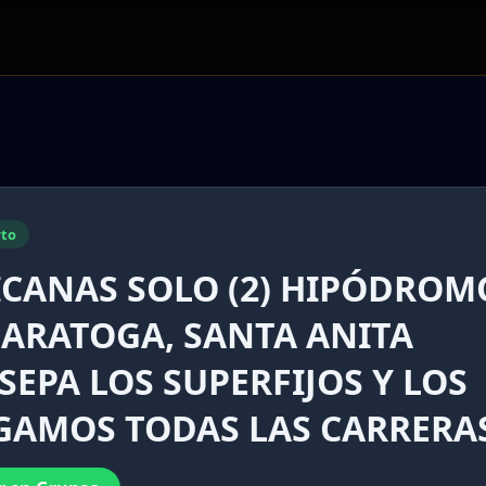
to
ICANAS SOLO (2) HIPÓDROM
SARATOGA, SANTA ANITA
 SEPA LOS SUPERFIJOS Y LOS
UGAMOS TODAS LAS CARRERA