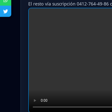
El resto vía suscripción 0412-764-49-86 