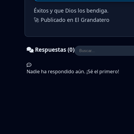
Éxitos y que Dios los bendiga.
🚀 Publicado en El Grandatero
Respuestas (0)
Nadie ha respondido aún. ¡Sé el primero!