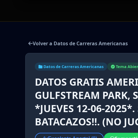
Volver a Datos de Carreras Americanas
Datos de Carreras Americanas
Tema Abier
DATOS GRATIS AMER
GULFSTREAM PARK, 
*JUEVES 12-06-2025*.
BATACAZOS!!. (NO J