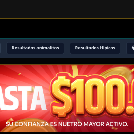
Resultados animalitos
Resultados Hípicos
