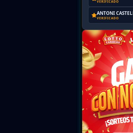
VERIFICADO
ANTONI CASTE
VERIFICADO