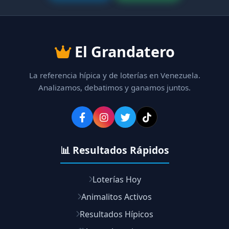
El Grandatero
La referencia hípica y de loterías en Venezuela.
Analizamos, debatimos y ganamos juntos.
📊 Resultados Rápidos
Loterías Hoy
Animalitos Activos
Resultados Hípicos