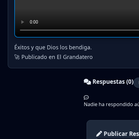
Éxitos y que Dios los bendiga.
🚀 Publicado en El Grandatero
Respuestas (0)
Nadie ha respondido aún
Publicar Re