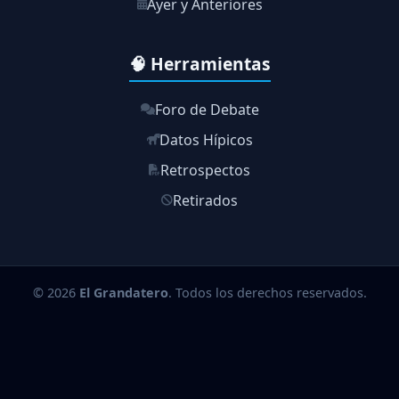
Ayer y Anteriores
🧠 Herramientas
Foro de Debate
Datos Hípicos
Retrospectos
Retirados
© 2026
El Grandatero
. Todos los derechos reservados.