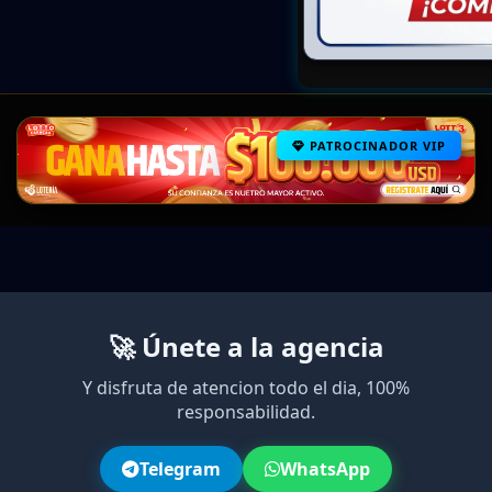
PATROCINADOR VIP
🚀 Únete a la agencia
Y disfruta de atencion todo el dia, 100%
responsabilidad.
Telegram
WhatsApp