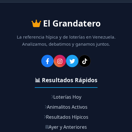
El Grandatero
La referencia hípica y de loterías en Venezuela.
Analizamos, debatimos y ganamos juntos.
📊 Resultados Rápidos
Loterías Hoy
Animalitos Activos
Resultados Hípicos
Ayer y Anteriores