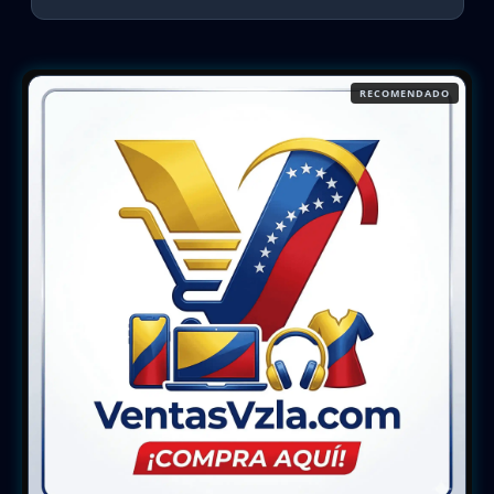
RECOMENDADO