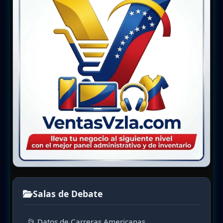
Salas de Debate
📂 Datos de Carreras Americanas