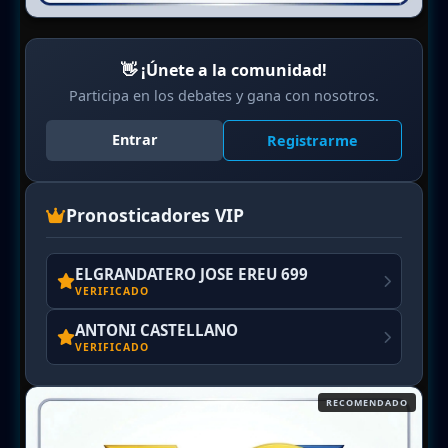
👋 ¡Únete a la comunidad!
Participa en los debates y gana con nosotros.
Entrar
Registrarme
Pronosticadores VIP
ELGRANDATERO JOSE EREU 699
VERIFICADO
ANTONI CASTELLANO
VERIFICADO
RECOMENDADO