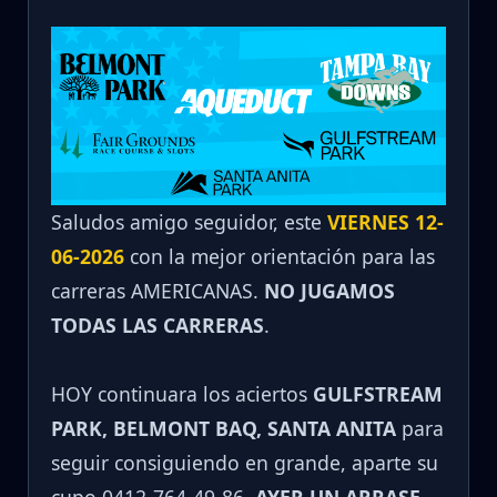
Saludos amigo seguidor, este
VIERNES 12-
06-2026
con la mejor orientación para las
carreras AMERICANAS.
NO JUGAMOS
TODAS LAS CARRERAS
.
HOY continuara los aciertos
GULFSTREAM
PARK, BELMONT BAQ, SANTA ANITA
para
seguir consiguiendo en grande, aparte su