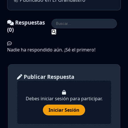
Respuestas
(0)
Nadie ha respondido aún. ¡Sé el primero!
Publicar Respuesta
Debes iniciar sesión para participar.
Iniciar Sesión