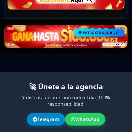
PATROCINADOR VIP
🚀 Únete a la agencia
Y disfruta de atencion todo el dia, 100%
responsabilidad.
Telegram
WhatsApp