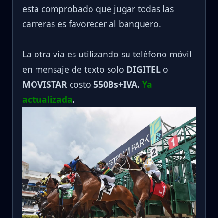
esta comprobado que jugar todas las
carreras es favorecer al banquero.
La otra vía es utilizando su teléfono móvil
en mensaje de texto solo
DIGITEL
o
MOVISTAR
costo
550Bs+IVA.
Ya
actualizada
.