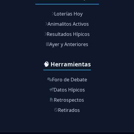
Loterías Hoy
Animalitos Activos
Resultados Hípicos
Ayer y Anteriores
🧠 Herramientas
Foro de Debate
Datos Hípicos
Retrospectos
Retirados