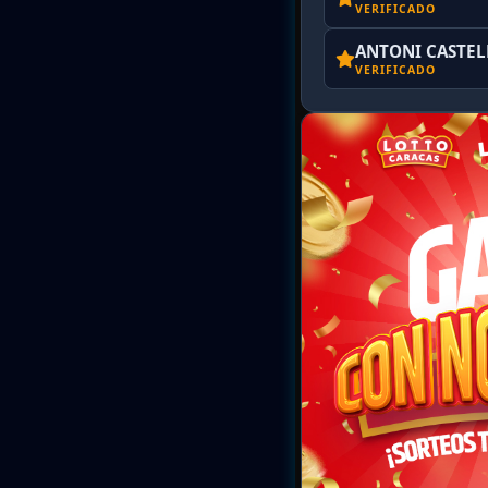
VERIFICADO
ANTONI CASTE
VERIFICADO