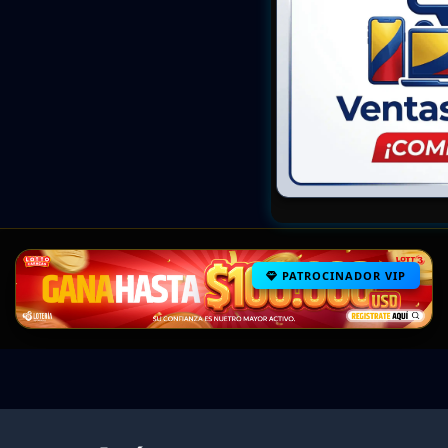
PATROCINADOR VIP