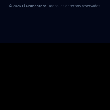
© 2026
El Grandatero
. Todos los derechos reservados.