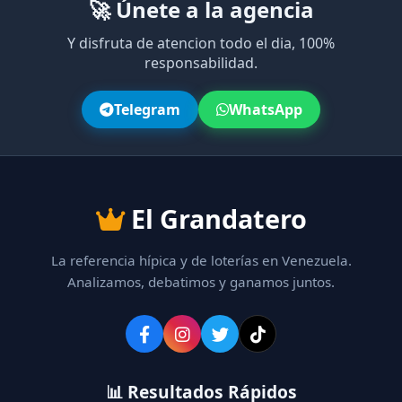
🚀 Únete a la agencia
Y disfruta de atencion todo el dia, 100%
responsabilidad.
Telegram
WhatsApp
El Grandatero
La referencia hípica y de loterías en Venezuela.
Analizamos, debatimos y ganamos juntos.
📊 Resultados Rápidos