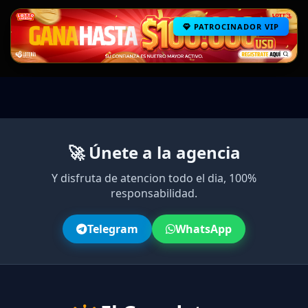
PATROCINADOR VIP
🚀 Únete a la agencia
Y disfruta de atencion todo el dia, 100%
responsabilidad.
Telegram
WhatsApp