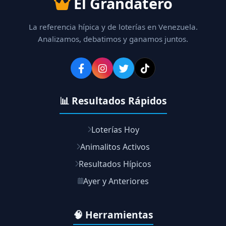
El Grandatero
La referencia hípica y de loterías en Venezuela.
Analizamos, debatimos y ganamos juntos.
📊 Resultados Rápidos
Loterías Hoy
Animalitos Activos
Resultados Hípicos
Ayer y Anteriores
🧠 Herramientas