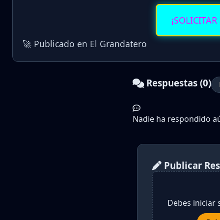
¡SOLICITAR
🚀 Publicado en El Grandatero
Respuestas (0)
Nadie ha respondido aún
Publicar Re
Debes iniciar 