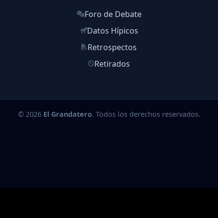
Foro de Debate
Datos Hípicos
Retrospectos
Retirados
© 2026
El Grandatero
. Todos los derechos reservados.