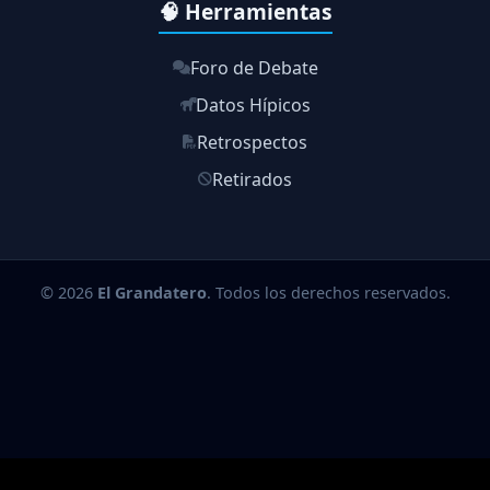
🧠 Herramientas
Foro de Debate
Datos Hípicos
Retrospectos
Retirados
© 2026
El Grandatero
. Todos los derechos reservados.