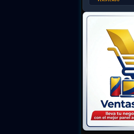
VERIFICADO