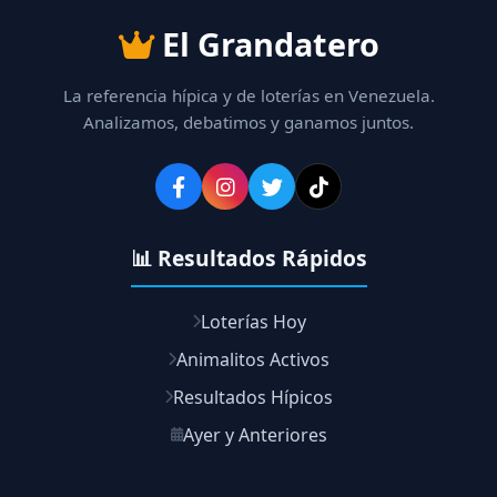
El Grandatero
La referencia hípica y de loterías en Venezuela.
Analizamos, debatimos y ganamos juntos.
📊 Resultados Rápidos
Loterías Hoy
Animalitos Activos
Resultados Hípicos
Ayer y Anteriores