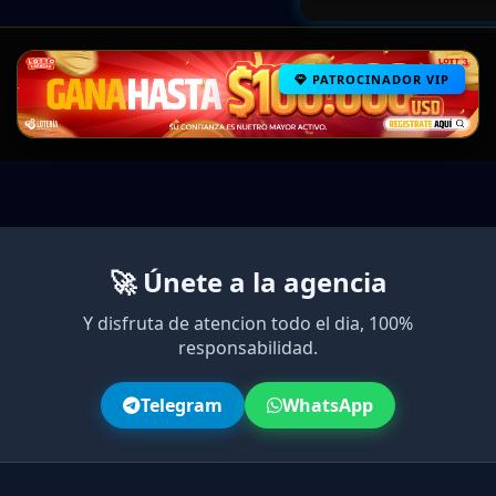
PATROCINADOR VIP
🚀 Únete a la agencia
Y disfruta de atencion todo el dia, 100%
responsabilidad.
Telegram
WhatsApp