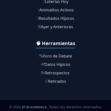
Loterías Hoy
Animalitos Activos
Resultados Hípicos
Ayer y Anteriores
🧠 Herramientas
Foro de Debate
Datos Hípicos
Retrospectos
Retirados
© 2026
El Grandatero
. Todos los derechos reservados.