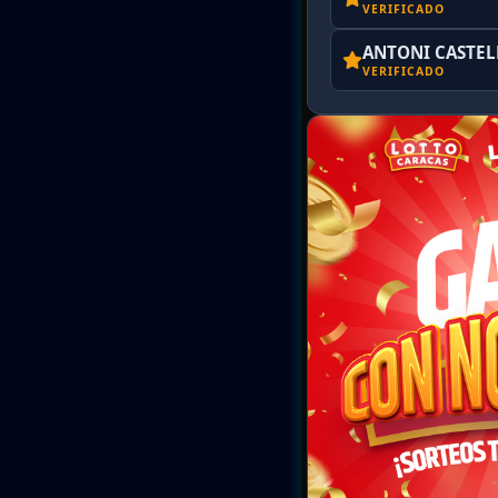
VERIFICADO
ANTONI CASTE
VERIFICADO