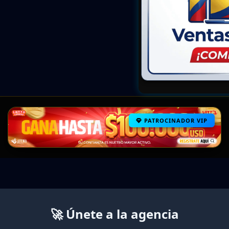
PATROCINADOR VIP
🚀 Únete a la agencia