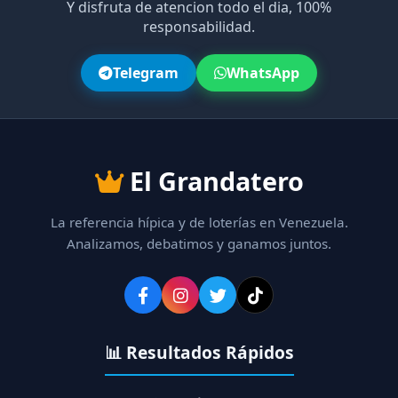
Y disfruta de atencion todo el dia, 100%
responsabilidad.
Telegram
WhatsApp
El Grandatero
La referencia hípica y de loterías en Venezuela.
Analizamos, debatimos y ganamos juntos.
📊 Resultados Rápidos