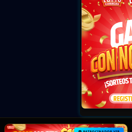
PATROCINADOR VIP