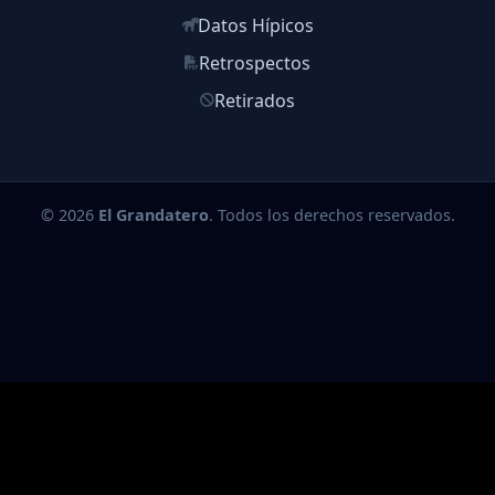
Datos Hípicos
Retrospectos
Retirados
© 2026
El Grandatero
. Todos los derechos reservados.