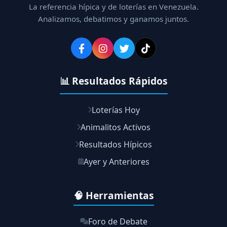
La referencia hípica y de loterías en Venezuela.
Analizamos, debatimos y ganamos juntos.
📊 Resultados Rápidos
Loterías Hoy
Animalitos Activos
Resultados Hípicos
Ayer y Anteriores
🧠 Herramientas
Foro de Debate