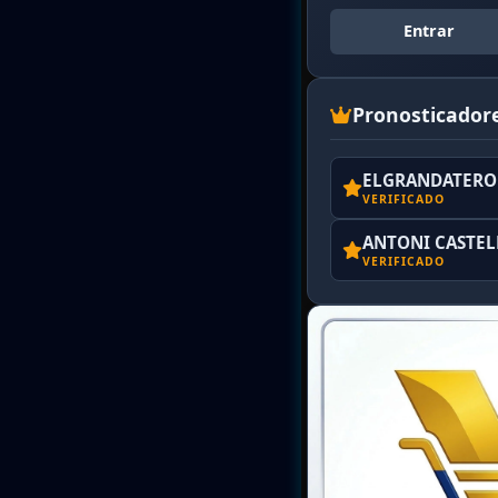
Entrar
Pronosticador
ELGRANDATERO 
VERIFICADO
ANTONI CASTE
VERIFICADO