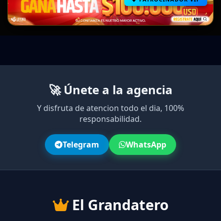
🚀 Únete a la agencia
Y disfruta de atencion todo el dia, 100%
responsabilidad.
Telegram
WhatsApp
El Grandatero