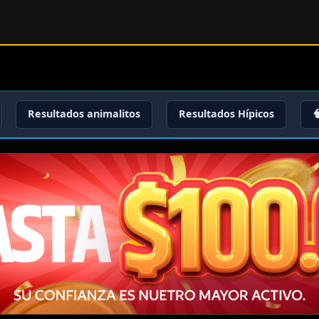
Resultados animalitos
Resultados Hípicos
