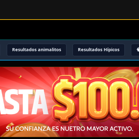
Resultados animalitos
Resultados Hípicos
