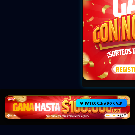
PATROCINADOR VIP