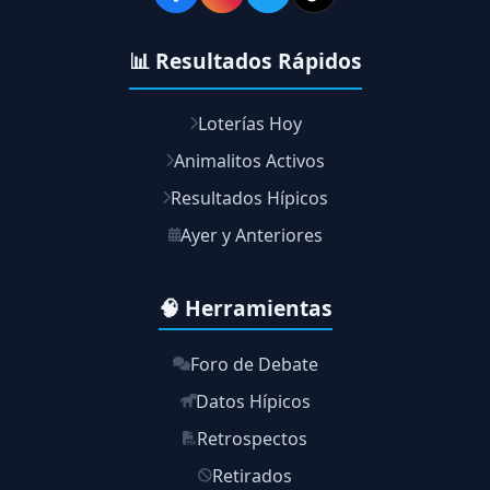
📊 Resultados Rápidos
Loterías Hoy
Animalitos Activos
Resultados Hípicos
Ayer y Anteriores
🧠 Herramientas
Foro de Debate
Datos Hípicos
Retrospectos
Retirados