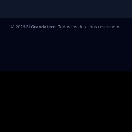
© 2026
El Grandatero
. Todos los derechos reservados.