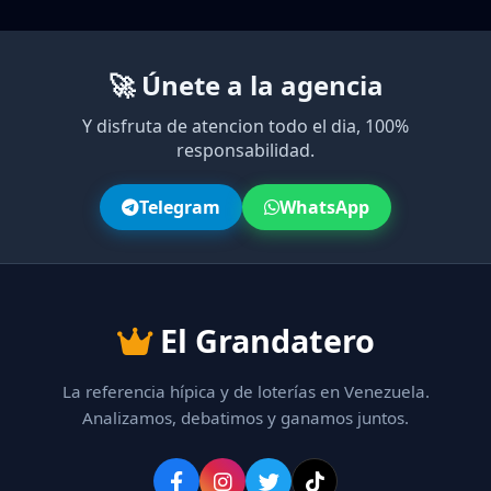
🚀 Únete a la agencia
Y disfruta de atencion todo el dia, 100%
responsabilidad.
Telegram
WhatsApp
El Grandatero
La referencia hípica y de loterías en Venezuela.
Analizamos, debatimos y ganamos juntos.