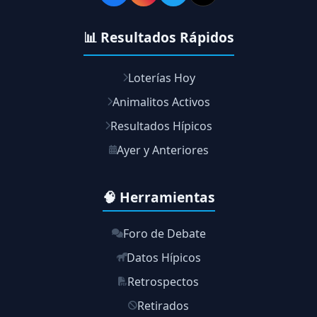
📊 Resultados Rápidos
Loterías Hoy
Animalitos Activos
Resultados Hípicos
Ayer y Anteriores
🧠 Herramientas
Foro de Debate
Datos Hípicos
Retrospectos
Retirados