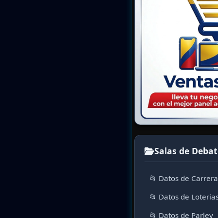
Salas de Debat
📂 Datos de Carrer
📂 Datos de Loteria
📂 Datos de Parley