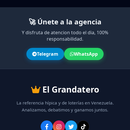
🚀 Únete a la agencia
Y disfruta de atencion todo el dia, 100%
responsabilidad.
Telegram
WhatsApp
El Grandatero
La referencia hípica y de loterías en Venezuela.
Analizamos, debatimos y ganamos juntos.