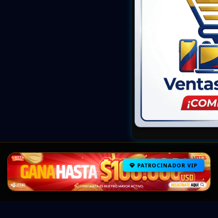
PATROCINADOR VIP