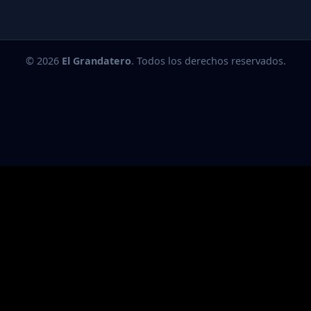
© 2026
El Grandatero
. Todos los derechos reservados.