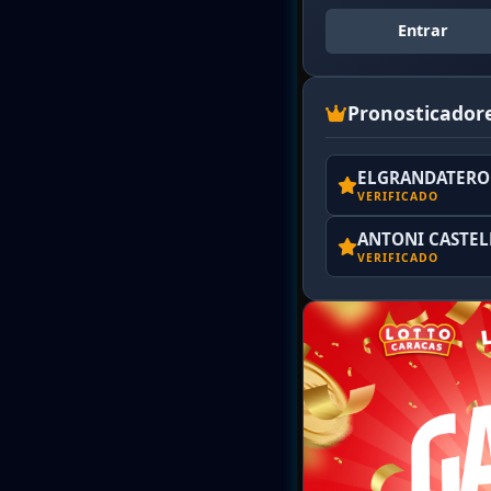
Entrar
Pronosticador
ELGRANDATERO 
VERIFICADO
ANTONI CASTE
VERIFICADO