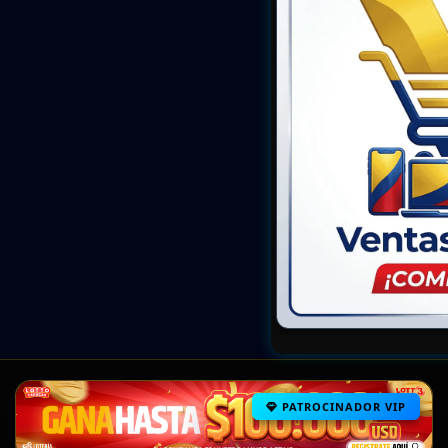
PATROCINADOR VIP