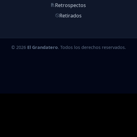
Retrospectos
Retirados
© 2026
El Grandatero
. Todos los derechos reservados.