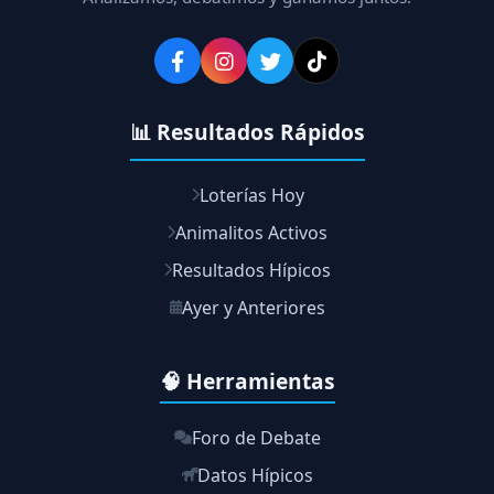
📊 Resultados Rápidos
Loterías Hoy
Animalitos Activos
Resultados Hípicos
Ayer y Anteriores
🧠 Herramientas
Foro de Debate
Datos Hípicos