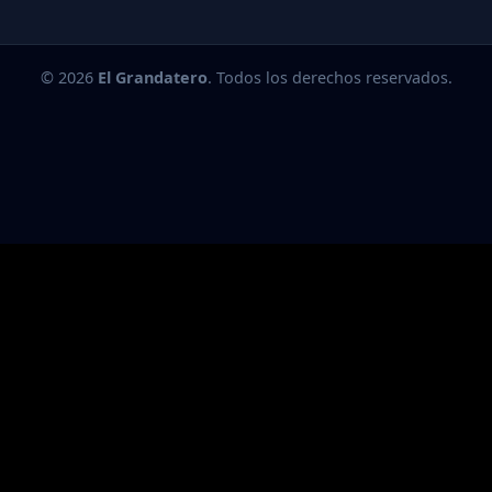
© 2026
El Grandatero
. Todos los derechos reservados.