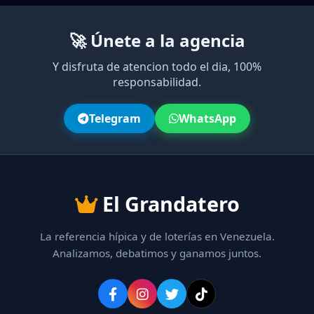
🚀 Únete a la agencia
Y disfruta de atencion todo el dia, 100%
responsabilidad.
Telegram
WhatsApp
El Grandatero
La referencia hípica y de loterías en Venezuela.
Analizamos, debatimos y ganamos juntos.