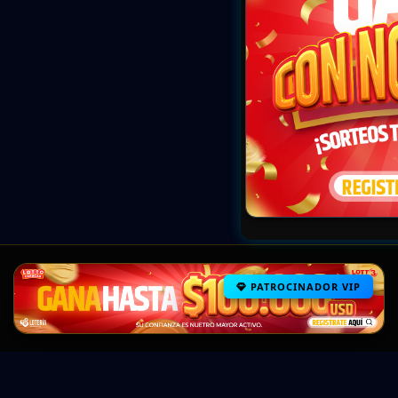
PATROCINADOR VIP