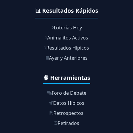
📊 Resultados Rápidos
Loterías Hoy
Animalitos Activos
Resultados Hípicos
Ayer y Anteriores
🧠 Herramientas
Foro de Debate
Datos Hípicos
Retrospectos
Retirados